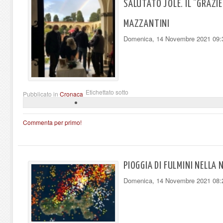
SALUTATO JOLE. IL "GRAZIE
MAZZANTINI
Domenica, 14 Novembre 2021 09:
Etichettato sotto
Pubblicato in
Cronaca
Commenta per primo!
PIOGGIA DI FULMINI NELLA
Domenica, 14 Novembre 2021 08: