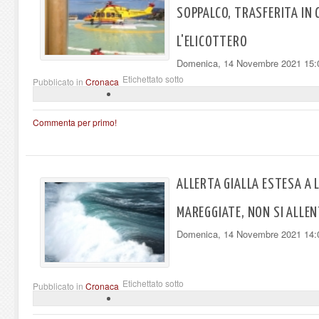
SOPPALCO, TRASFERITA IN
L'ELICOTTERO
Domenica, 14 Novembre 2021 15:
Etichettato sotto
Pubblicato in
Cronaca
Commenta per primo!
ALLERTA GIALLA ESTESA A 
MAREGGIATE, NON SI ALLE
Domenica, 14 Novembre 2021 14:
Etichettato sotto
Pubblicato in
Cronaca