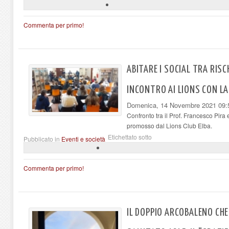
Commenta per primo!
ABITARE I SOCIAL TRA RIS
INCONTRO AI LIONS CON LA
Domenica, 14 Novembre 2021 09:
Confronto tra il Prof. Francesco Pira 
promosso dal Lions Club Elba.
Etichettato sotto
Pubblicato in
Eventi e società
Commenta per primo!
IL DOPPIO ARCOBALENO CHE,