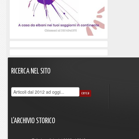
RICERCA
NEL
SITO
L'ARCHIVIO
STORICO