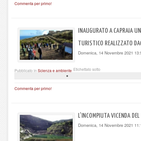
Commenta per primo!
INAUGURATO A CAPRAIA UN
TURISTICO REALIZZATO DA
Domenica, 14 Novembre 2021 13:
Etichettato sotto
Pubblicato in
Scienza e ambiente
Commenta per primo!
L'INCOMPIUTA VICENDA DE
Domenica, 14 Novembre 2021 11: