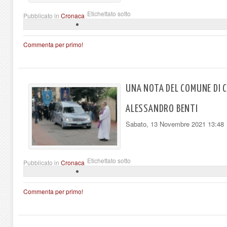
Etichettato sotto
Pubblicato in
Cronaca
Commenta per primo!
UNA NOTA DEL COMUNE DI C
ALESSANDRO BENTI
Sabato, 13 Novembre 2021 13:48
Etichettato sotto
Pubblicato in
Cronaca
Commenta per primo!