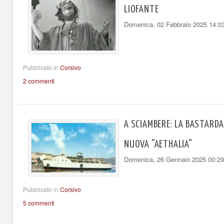
LIOFANTE
Domenica, 02 Febbraio 2025 14:0
Pubblicato in
Corsivo
2 commenti
A SCIAMBERE: LA BASTARDAI
NUOVA "AETHALIA"
Domenica, 26 Gennaio 2025 00:29
Pubblicato in
Corsivo
5 commenti