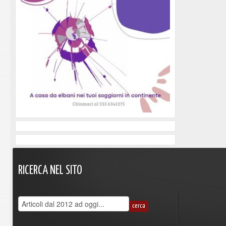
RICERCA
NEL
SITO