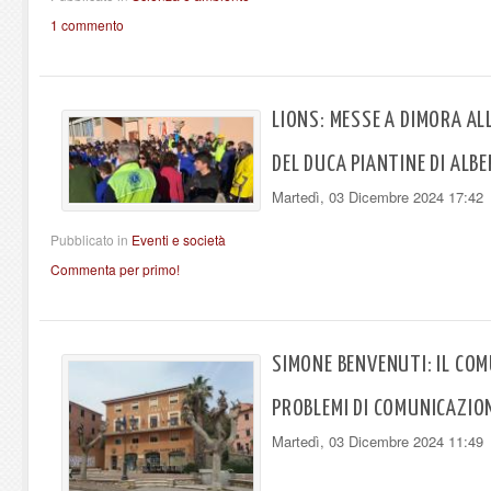
1 commento
LIONS: MESSE A DIMORA AL
DEL DUCA PIANTINE DI ALB
Martedì, 03 Dicembre 2024 17:42
Pubblicato in
Eventi e società
Commenta per primo!
SIMONE BENVENUTI: IL COM
PROBLEMI DI COMUNICAZIO
Martedì, 03 Dicembre 2024 11:49