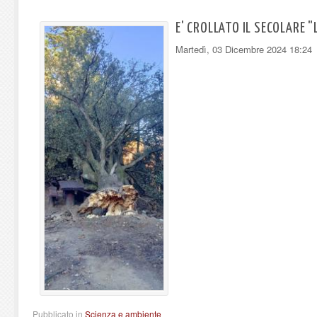
E' CROLLATO IL SECOLARE "
Martedì, 03 Dicembre 2024 18:24
Pubblicato in
Scienza e ambiente