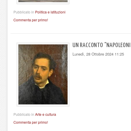
Pubblicato in
Politica e istituzioni
Commenta per primo!
UN RACCONTO "NAPOLEONIC
Lunedì, 28 Ottobre 2024 11:25
Pubblicato in
Arte e cultura
Commenta per primo!