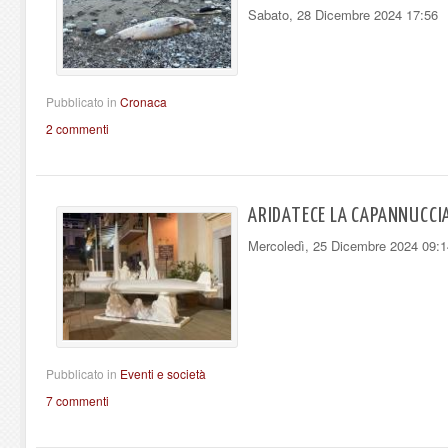
Sabato, 28 Dicembre 2024 17:56
Pubblicato in
Cronaca
2 commenti
ARIDATECE LA CAPANNUCCI
Mercoledì, 25 Dicembre 2024 09:1
Pubblicato in
Eventi e società
7 commenti