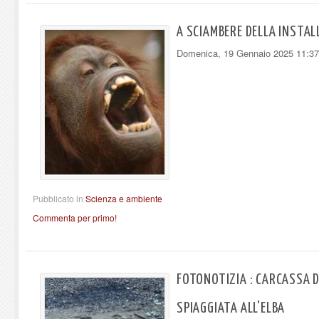
A SCIAMBERE DELLA INSTAL
Domenica, 19 Gennaio 2025 11:37
Pubblicato in
Scienza e ambiente
Commenta per primo!
FOTONOTIZIA : CARCASSA D
SPIAGGIATA ALL'ELBA