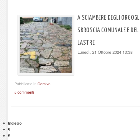
A SCIAMBERE DEGLI ORGOGL
SBROSCIA COMUNALE E DEL 
LASTRE
Lunedì, 21 Ottobre 2024 13:38
Pubblicato in
Corsivo
5 commenti
Indietro
1
2