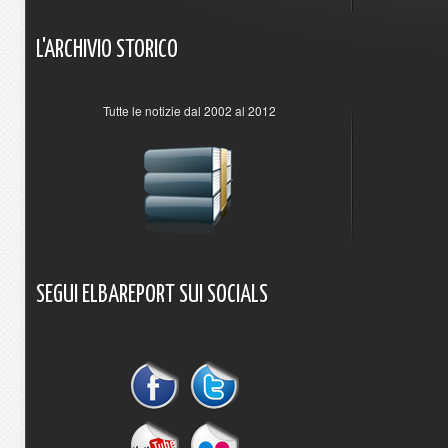
L'ARCHIVIO
STORICO
Tutte le notizie dal 2002 al 2012
SEGUI
ELBAREPORT
SUI
SOCIALS