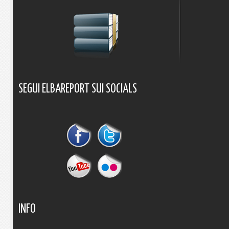
SEGUI
ELBAREPORT
SUI
SOCIALS
INFO