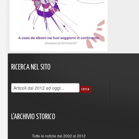
RICERCA
NEL
SITO
L'ARCHIVIO
STORICO
Tutte le notizie dal 2002 al 2012