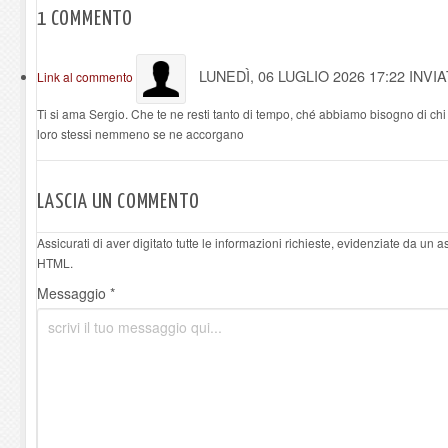
1
COMMENTO
LUNEDÌ, 06 LUGLIO 2026 17:22
INVI
Link al commento
Ti si ama Sergio. Che te ne resti tanto di tempo, ché abbiamo bisogno di chi 
loro stessi nemmeno se ne accorgano
LASCIA UN COMMENTO
Assicurati di aver digitato tutte le informazioni richieste, evidenziate da un 
HTML.
Messaggio *