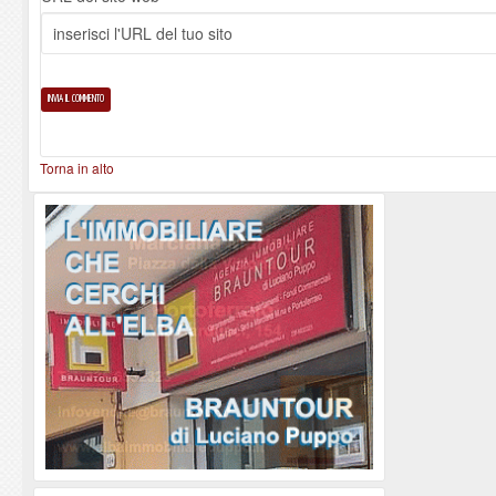
Torna in alto