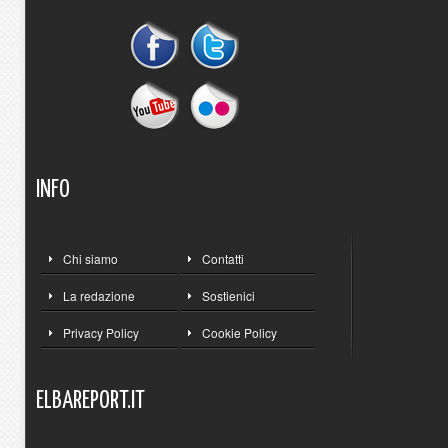
INFO
Chi siamo
Contatti
La redazione
Sostienici
Privacy Policy
Cookie Policy
ELBAREPORT.IT