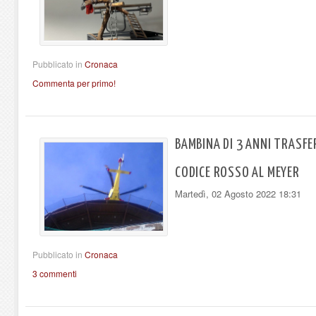
Pubblicato in
Cronaca
Commenta per primo!
BAMBINA DI 3 ANNI TRASFE
CODICE ROSSO AL MEYER
Martedì, 02 Agosto 2022 18:31
Pubblicato in
Cronaca
3 commenti