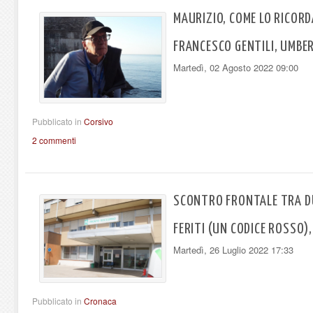
MAURIZIO, COME LO RICORD
FRANCESCO GENTILI, UMBE
Martedì, 02 Agosto 2022 09:00
Pubblicato in
Corsivo
2 commenti
SCONTRO FRONTALE TRA DUE
FERITI (UN CODICE ROSSO)
Martedì, 26 Luglio 2022 17:33
Pubblicato in
Cronaca