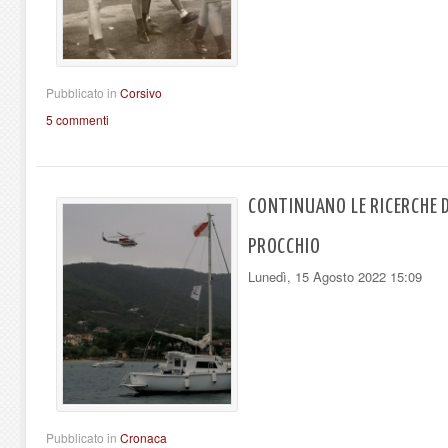
Pubblicato in
Corsivo
5 commenti
CONTINUANO LE RICERCHE 
PROCCHIO
Lunedì, 15 Agosto 2022 15:09
Pubblicato in
Cronaca