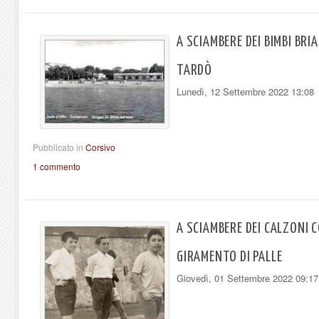
A SCIAMBERE DEI BIMBI BRI
TARDÒ
Lunedì, 12 Settembre 2022 13:08
Pubblicato in
Corsivo
1 commento
A SCIAMBERE DEI CALZONI C
GIRAMENTO DI PALLE
Giovedì, 01 Settembre 2022 09:17