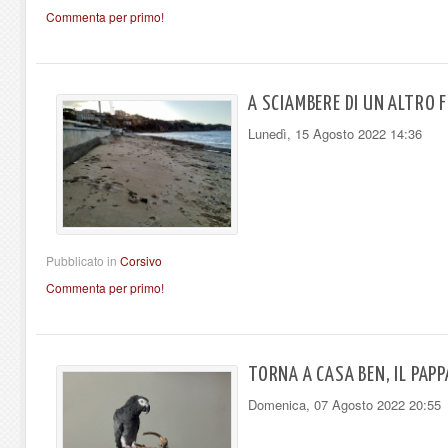
Commenta per primo!
A SCIAMBERE DI UN ALTRO 
Lunedì, 15 Agosto 2022 14:36
Pubblicato in
Corsivo
Commenta per primo!
TORNA A CASA BEN, IL PAP
Domenica, 07 Agosto 2022 20:55