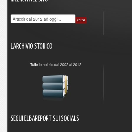
L'ARCHIVIO
STORICO
Tutte le notizie dal 2002 al 2012
SEGUI
ELBAREPORT
SUI
SOCIALS