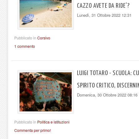
CAZZO AVETE DA RIDE'?
Lunedì, 31 Ottobre 2022 12:31
Pubblicato in
Corsivo
1 commento
LUIGI TOTARO - SCUOLA: 
SPIRITO CRITICO, DISCERN
Domenica, 30 Ottobre 2022 08:16
Pubblicato in
Politica e istituzioni
Commenta per primo!