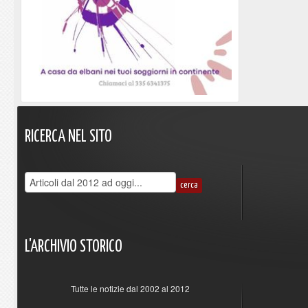
RICERCA
NEL
SITO
L'ARCHIVIO
STORICO
Tutte le notizie dal 2002 al 2012