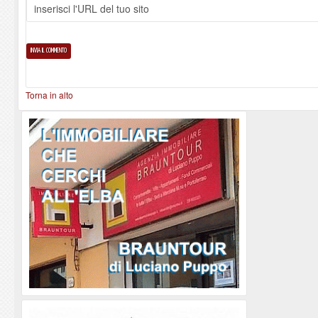
Torna in alto