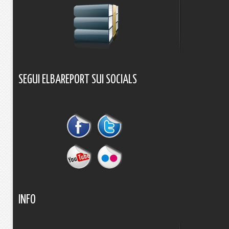
SEGUI
ELBAREPORT
SUI
SOCIALS
INFO