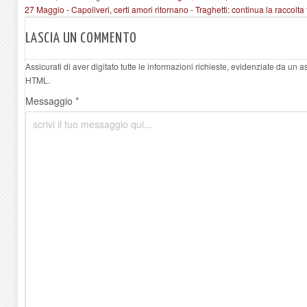
27 Maggio - Capoliveri, certi amori ritornano - Traghetti: continua la raccolt
LASCIA UN COMMENTO
Assicurati di aver digitato tutte le informazioni richieste, evidenziate da un 
HTML.
Messaggio *