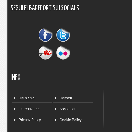
SEGUI
ELBAREPORT
SUI
SOCIALS
INFO
Chi siamo
Contatti
La redazione
Sostienici
Privacy Policy
Cookie Policy