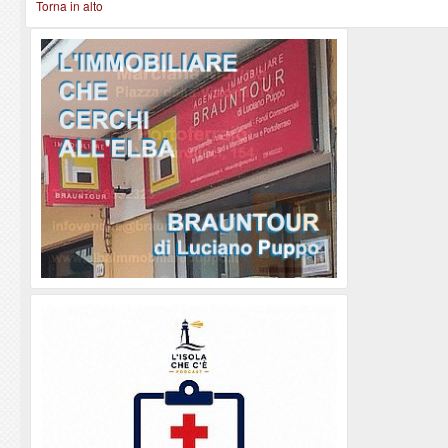
Torna in alto