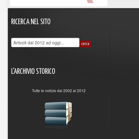
RICERCA
NEL
SITO
L'ARCHIVIO
STORICO
Tutte le notizie dal 2002 al 2012