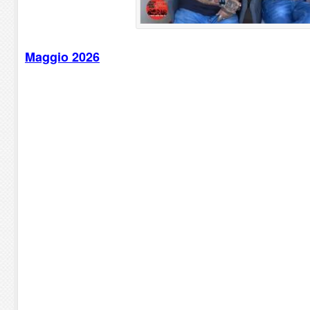
Maggio 2026