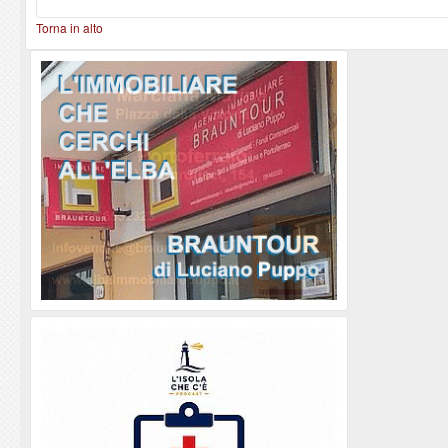
Torna in alto