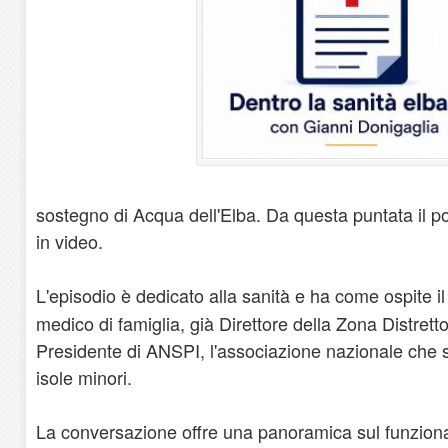
sostegno di Acqua dell'Elba. Da questa puntata il p
in video.
L'episodio è dedicato alla sanità e ha come ospite i
medico di famiglia, già Direttore della Zona Distret
Presidente di ANSPI, l'associazione nazionale che s
isole minori.
La conversazione offre una panoramica sul funzion