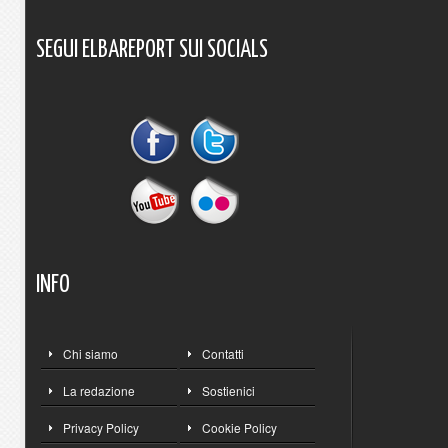
SEGUI
ELBAREPORT
SUI
SOCIALS
INFO
Chi siamo
Contatti
La redazione
Sostienici
Privacy Policy
Cookie Policy