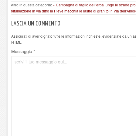
Altro in questa categoria:
« Campagna di taglio dell’erba lungo le strade prov
bitumazione in via ditro la Pieve macchia le lastre di granito in Via dell'Amor
LASCIA UN COMMENTO
Assicurati di aver digitato tutte le informazioni richieste, evidenziate da un 
HTML.
Messaggio *