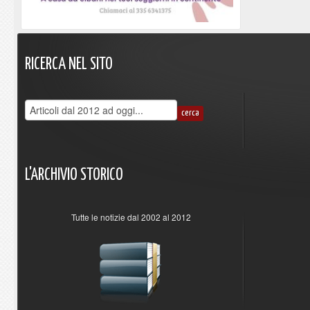
RICERCA
NEL
SITO
L'ARCHIVIO
STORICO
Tutte le notizie dal 2002 al 2012