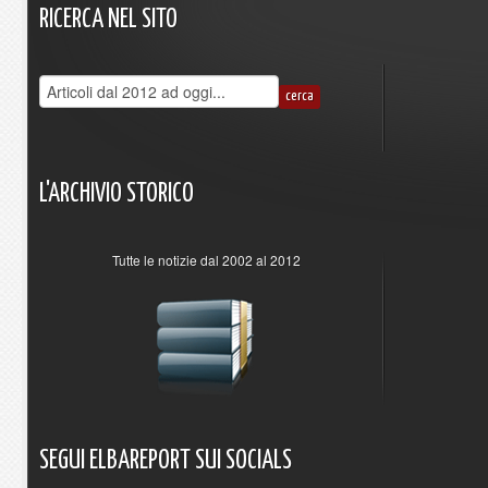
RICERCA
NEL
SITO
L'ARCHIVIO
STORICO
Tutte le notizie dal 2002 al 2012
SEGUI
ELBAREPORT
SUI
SOCIALS