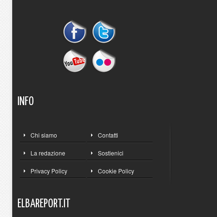
INFO
Chi siamo
Contatti
La redazione
Sostienici
Privacy Policy
Cookie Policy
ELBAREPORT.IT