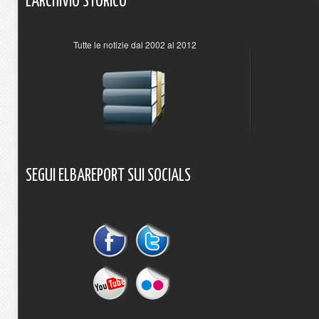
L'ARCHIVIO
STORICO
Tutte le notizie dal 2002 al 2012
SEGUI
ELBAREPORT
SUI
SOCIALS