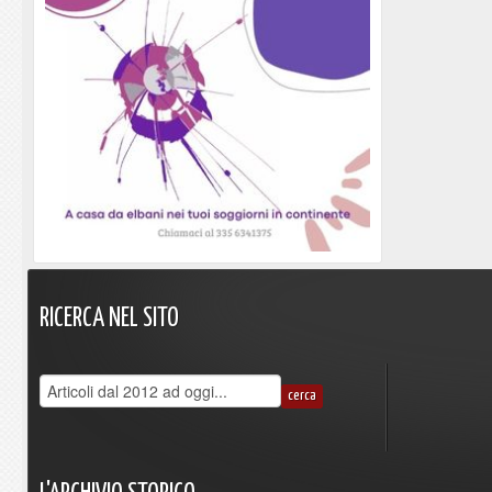
RICERCA
NEL
SITO