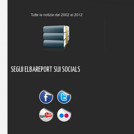
Tutte le notizie dal 2002 al 2012
SEGUI
ELBAREPORT
SUI
SOCIALS