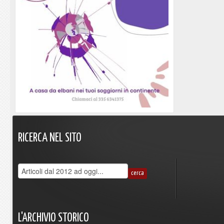
RICERCA
NEL
SITO
L'ARCHIVIO
STORICO