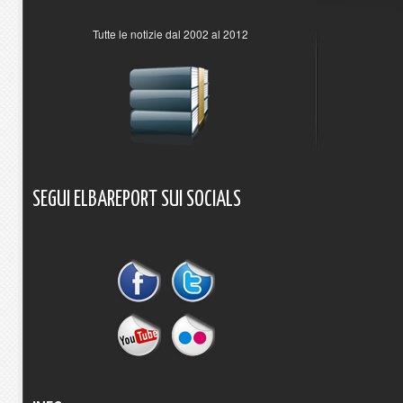
Tutte le notizie dal 2002 al 2012
SEGUI
ELBAREPORT
SUI
SOCIALS