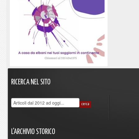
RICERCA
NEL
SITO
L'ARCHIVIO
STORICO