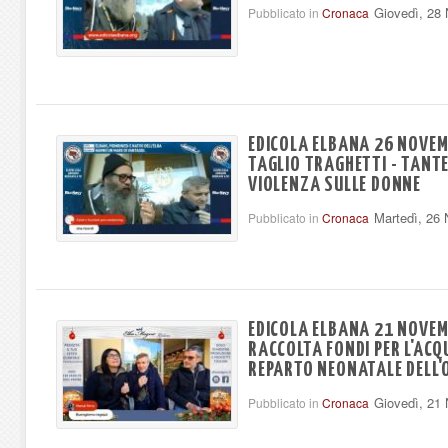
Giovedì, 28
Pubblicato in
Cronaca
EDICOLA ELBANA 26 NOVEM
TAGLIO TRAGHETTI - TANTE
VIOLENZA SULLE DONNE
Martedì, 26
Pubblicato in
Cronaca
EDICOLA ELBANA 21 NOVEM
RACCOLTA FONDI PER L'ACQ
REPARTO NEONATALE DELL'
Giovedì, 21
Pubblicato in
Cronaca