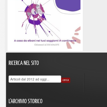
RICERCA
NEL
SITO
L'ARCHIVIO
STORICO