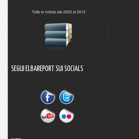
Tutte le notizie dal 2002 al 2012
SEGUI
ELBAREPORT
SUI
SOCIALS