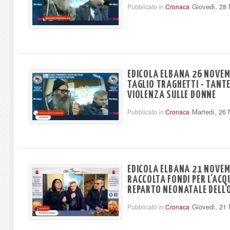
Giovedì, 28
Pubblicato in
Cronaca
EDICOLA ELBANA 26 NOVEM
TAGLIO TRAGHETTI - TANTE
VIOLENZA SULLE DONNE
Martedì, 26
Pubblicato in
Cronaca
EDICOLA ELBANA 21 NOVEM
RACCOLTA FONDI PER L'ACQ
REPARTO NEONATALE DELL'
Giovedì, 21
Pubblicato in
Cronaca