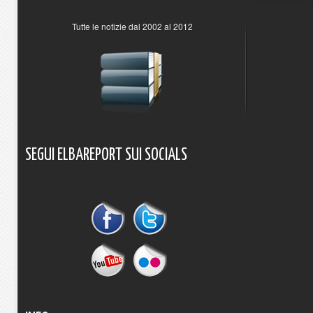
Tutte le notizie dal 2002 al 2012
SEGUI
ELBAREPORT
SUI
SOCIALS