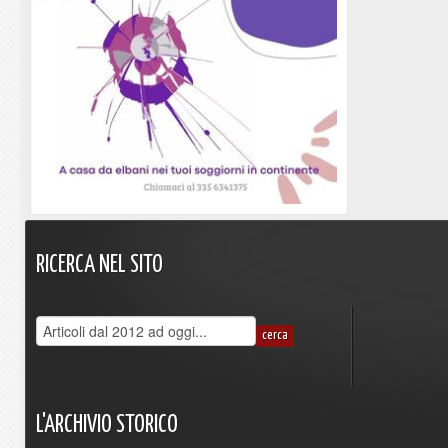
RICERCA
NEL
SITO
L'ARCHIVIO
STORICO