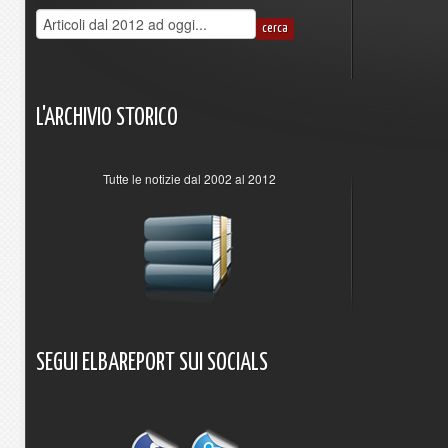
L'ARCHIVIO
STORICO
Tutte le notizie dal 2002 al 2012
SEGUI
ELBAREPORT
SUI
SOCIALS