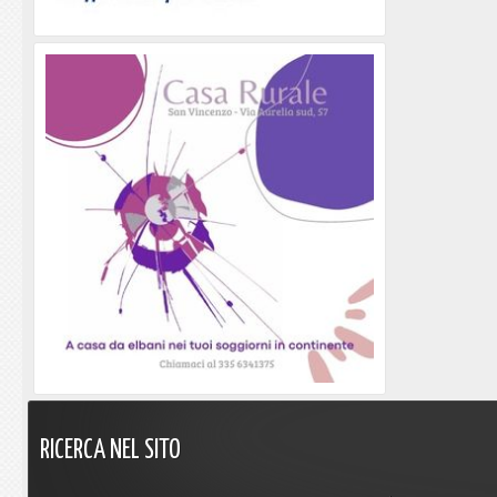
RICERCA
NEL
SITO