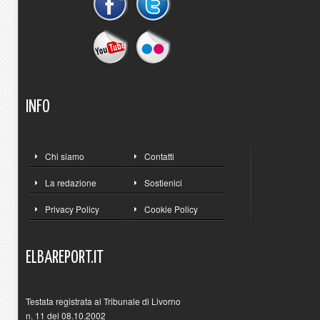
INFO
Chi siamo
Contatti
La redazione
Sostienici
Privacy Policy
Cookie Policy
ELBAREPORT.IT
Testata registrata al Tribunale di Livorno
n. 11 del 08.10.2002