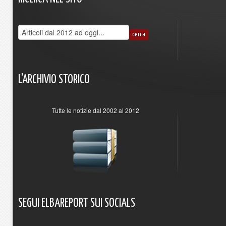
L'ARCHIVIO
STORICO
Tutte le notizie dal 2002 al 2012
SEGUI
ELBAREPORT
SUI
SOCIALS