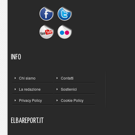
INFO
Chi siamo
Contatti
La redazione
Sostienici
Privacy Policy
Cookie Policy
ELBAREPORT.IT