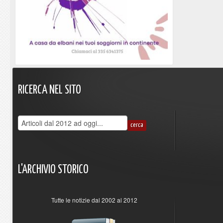
RICERCA
NEL
SITO
L'ARCHIVIO
STORICO
Tutte le notizie dal 2002 al 2012