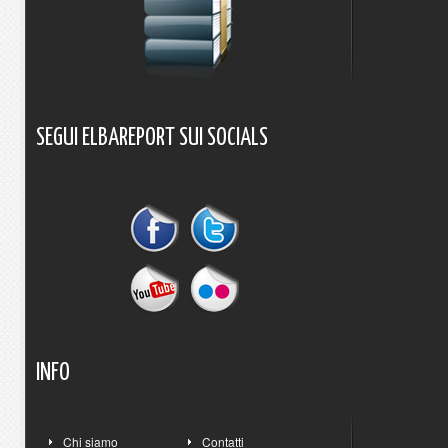
SEGUI
ELBAREPORT
SUI
SOCIALS
INFO
Chi siamo
Contatti