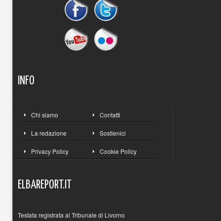
INFO
Chi siamo
Contatti
La redazione
Sostienici
Privacy Policy
Cookie Policy
ELBAREPORT.IT
Testata registrata al Tribunale di Livorno