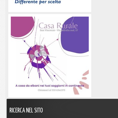
RICERCA
NEL
SITO