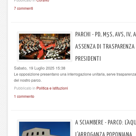
7 commenti
PARCHI - PD, M5S, AVS, IV,
ASSENZA DI TRASPARENZA 
PRESIDENTI
Sabato, 19 Luglio 2025 15:38
Le opposizione presentano una interrogazione unitaria, serve trasparenza.
del nostro parco.
Pubblicato in
Politica e istituzioni
1 commento
A SCIAMBERE - PARCO: L'AQU
L'ARROGANZA POPONIANA