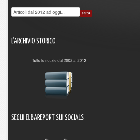
L'ARCHIVIO
STORICO
Tutte le notizie dal 2002 al 2012
SEGUI
ELBAREPORT
SUI
SOCIALS