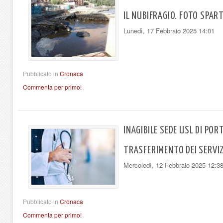
IL NUBIFRAGIO. FOTO SPAR
Lunedì, 17 Febbraio 2025 14:01
Pubblicato in
Cronaca
Commenta per primo!
INAGIBILE SEDE USL DI PO
TRASFERIMENTO DEI SERVIZ
Mercoledì, 12 Febbraio 2025 12:3
Pubblicato in
Cronaca
Commenta per primo!