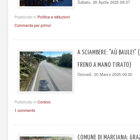
Sabato, 26 Aprile 2025 09:37
Pubblicato in
Politica e istituzioni
Commenta per primo!
A SCIAMBERE: "AÙ BAULE!" 
FRENO A MANO TIRATO)
Giovedì, 20 Marzo 2025 09:30
Pubblicato in
Corsivo
1 commento
COMUNE DI MARCIANA: GRAZ