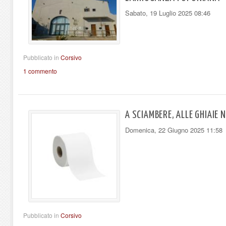
Sabato, 19 Luglio 2025 08:46
Pubblicato in
Corsivo
1 commento
A SCIAMBERE, ALLE GHIAIE
Domenica, 22 Giugno 2025 11:58
Pubblicato in
Corsivo