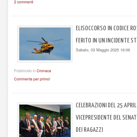
2 commenti
ELISOCCORSO IN CODICE R
FERITO IN UN INCIDENTE S
Sabato, 03 Maggio 2025 19:06
Pubblicato in
Cronaca
Commenta per primo!
CELEBRAZIONI DEL 25 APRIL
VICEPRESIDENTE DEL SENAT
DEI RAGAZZI