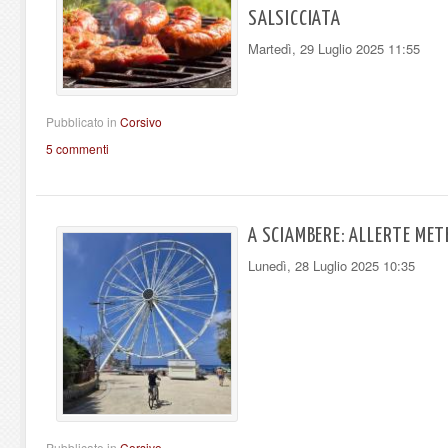
SALSICCIATA
Martedì, 29 Luglio 2025 11:55
Pubblicato in
Corsivo
5 commenti
A SCIAMBERE: ALLERTE METE
Lunedì, 28 Luglio 2025 10:35
Pubblicato in
Corsivo