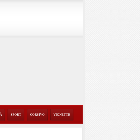
TÀ
SPORT
CORSIVO
VIGNETTE