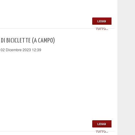
LEGGI
TUTTO...
 DI BICICLETTE (A CAMPO)
 02 Dicembre 2023 12:39
LEGGI
TUTTO...