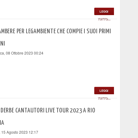
LEGGI
TUTTO...
AMBERE PER LEGAMBIENTE CHE COMPIE I SUOI PRIMI
NI
a, 08 Ottobre 2023 00:24
LEGGI
TUTTO...
UDERBE CANTAUTORI LIVE TOUR 2023 A RIO
NA
, 15 Agosto 2023 12:17