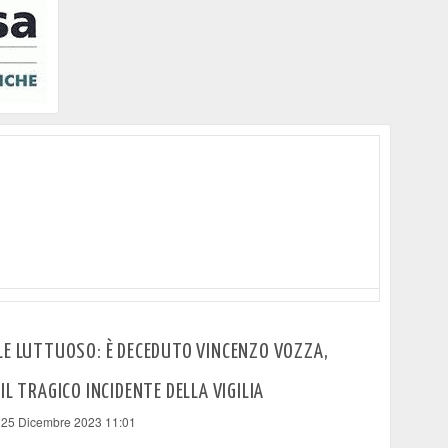
LE LUTTUOSO: È DECEDUTO VINCENZO VOZZA,
IL TRAGICO INCIDENTE DELLA VIGILIA
 25 Dicembre 2023 11:01