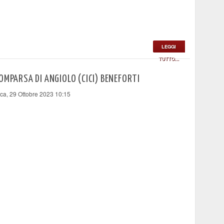
LEGGI
TUTTO...
OMPARSA DI ANGIOLO (CICI) BENEFORTI
a, 29 Ottobre 2023 10:15