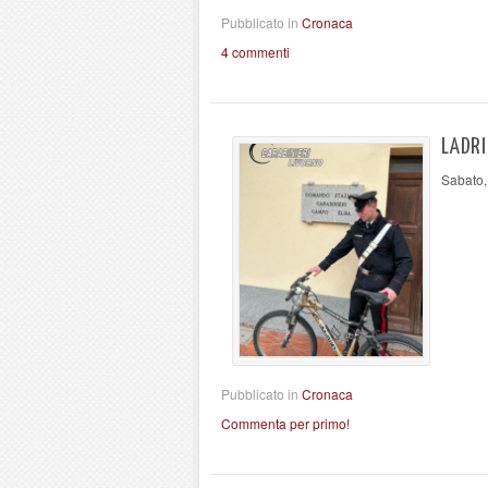
Pubblicato in
Cronaca
4 commenti
LADRI
Sabato,
Pubblicato in
Cronaca
Commenta per primo!