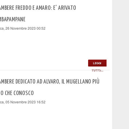
AMBERE FREDDO E AMARO: E' ARIVATO
EMBAPAMPANE
ca, 26 Novembre 2023 00:52
LEGGI
TUTTO...
AMBERE DEDICATO AD ALVARO, IL MUGELLANO PIÙ
NO CHE CONOSCO
ca, 05 Novembre 2023 16:52