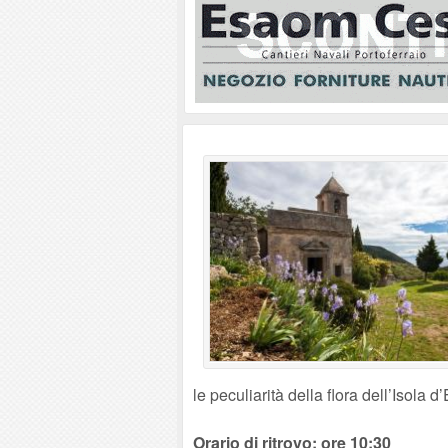
le peculiarità della flora dell’Isola d
Orario di ritrovo: ore 10:30