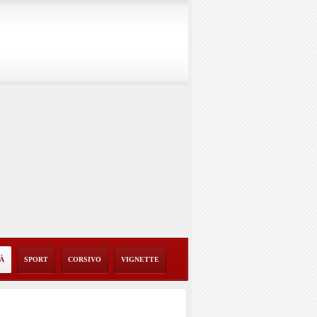
TÀ
SPORT
CORSIVO
VIGNETTE