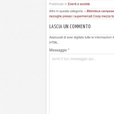
Pubblicato in
Eventi e società
Altro in questa categoria:
« Biblioteca campese 
raccoglie presso i supermercati Coop mezza ton
LASCIA UN COMMENTO
Assicurati di aver digitato tutte le informazioni
HTML.
Messaggio *