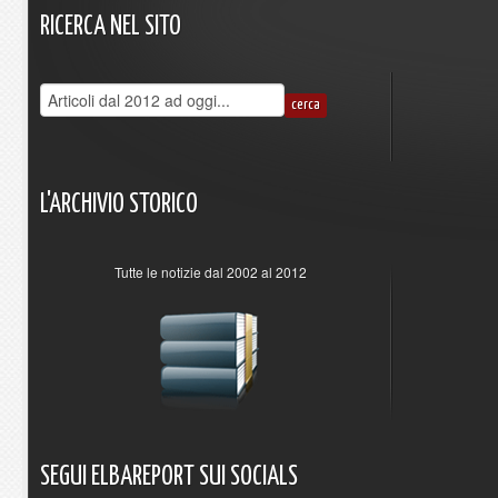
RICERCA
NEL
SITO
L'ARCHIVIO
STORICO
Tutte le notizie dal 2002 al 2012
SEGUI
ELBAREPORT
SUI
SOCIALS