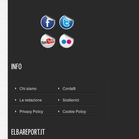
INFO
Chi siamo
Contatti
La redazione
Sostienici
Privacy Policy
Cookie Policy
ELBAREPORT.IT