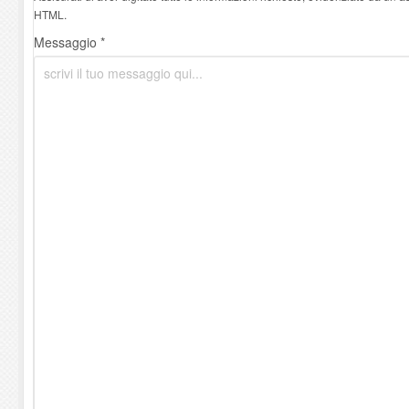
HTML.
Messaggio *