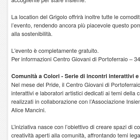
La location del Grigolo offrirà inoltre tutte le comodi
l’evento, rendendo ancora più piacevole questo pome
alla sostenibilità.
L'evento è completamente gratuito.
Per informazioni Centro Giovani di Portoferraio – 3
Comunità a Colori - Serie di incontri interattivi e 
Nel mese del Pride, il Centro Giovani di Portoferraio
interattivi e laboratori artistici dedicati ai temi de
realizzati in collaborazione con l’Associazione Insie
Alice Mancini.
L’iniziativa nasce con l’obiettivo di creare spazi di
creatività aperti alla comunità, affrontando temi legati a