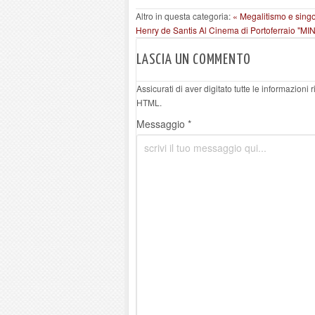
Altro in questa categoria:
« Megalitismo e singo
Henry de Santis
Al Cinema di Portoferraio "
LASCIA UN COMMENTO
Assicurati di aver digitato tutte le informazioni
HTML.
Messaggio *