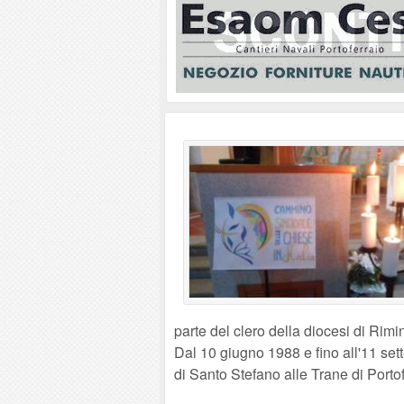
parte del clero della diocesi di Rimin
Dal 10 giugno 1988 e fino all'11 set
di Santo Stefano alle Trane di Portof