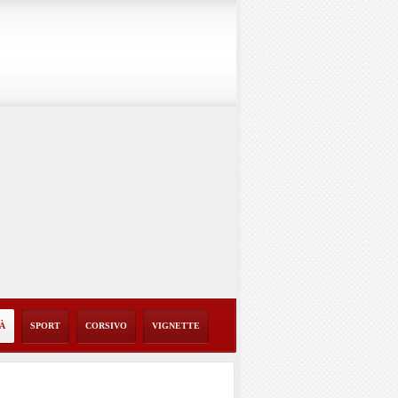
TÀ
SPORT
CORSIVO
VIGNETTE