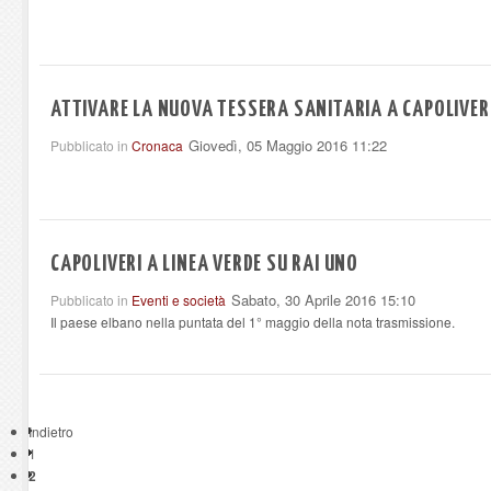
ATTIVARE LA NUOVA TESSERA SANITARIA A CAPOLIVER
Giovedì, 05 Maggio 2016 11:22
Pubblicato in
Cronaca
CAPOLIVERI A LINEA VERDE SU RAI UNO
Sabato, 30 Aprile 2016 15:10
Pubblicato in
Eventi e società
Il paese elbano nella puntata del 1° maggio della nota trasmissione.
Indietro
1
2