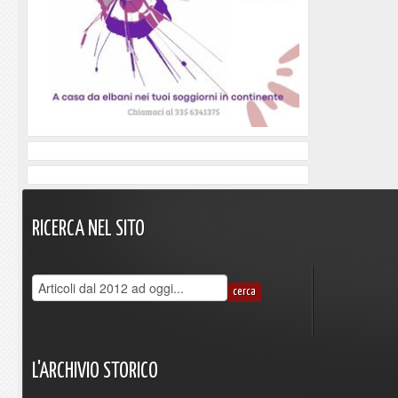
RICERCA
NEL
SITO
L'ARCHIVIO
STORICO