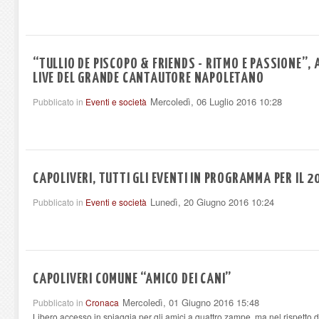
“TULLIO DE PISCOPO & FRIENDS - RITMO E PASSIONE”, 
LIVE DEL GRANDE CANTAUTORE NAPOLETANO
Mercoledì, 06 Luglio 2016 10:28
Pubblicato in
Eventi e società
CAPOLIVERI, TUTTI GLI EVENTI IN PROGRAMMA PER IL 2
Lunedì, 20 Giugno 2016 10:24
Pubblicato in
Eventi e società
CAPOLIVERI COMUNE “AMICO DEI CANI”
Mercoledì, 01 Giugno 2016 15:48
Pubblicato in
Cronaca
Libero accesso in spiaggia per gli amici a quattro zampe, ma nel rispetto 