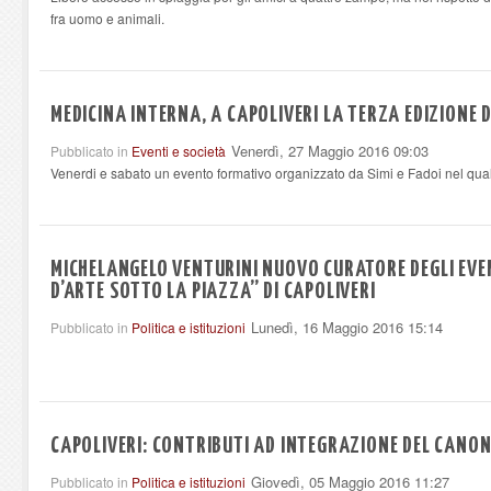
fra uomo e animali.
MEDICINA INTERNA, A CAPOLIVERI LA TERZA EDIZIONE 
Venerdì, 27 Maggio 2016 09:03
Pubblicato in
Eventi e società
Venerdi e sabato un evento formativo organizzato da Simi e Fadoi nel quale
MICHELANGELO VENTURINI NUOVO CURATORE DEGLI EVEN
D’ARTE SOTTO LA PIAZZA” DI CAPOLIVERI
Lunedì, 16 Maggio 2016 15:14
Pubblicato in
Politica e istituzioni
CAPOLIVERI: CONTRIBUTI AD INTEGRAZIONE DEL CANON
Giovedì, 05 Maggio 2016 11:27
Pubblicato in
Politica e istituzioni