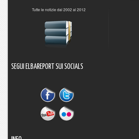
Tutte le notizie dal 2002 al 2012
SEGUI
ELBAREPORT
SUI
SOCIALS