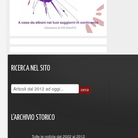
RICERCA
NEL
SITO
L'ARCHIVIO
STORICO
Tutte le notizie dal 2002 al 2012