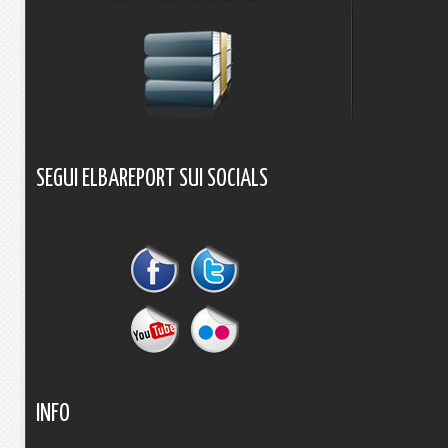
SEGUI
ELBAREPORT
SUI
SOCIALS
INFO