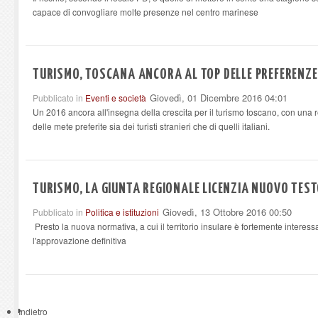
capace di convogliare molte presenze nel centro marinese
TURISMO, TOSCANA ANCORA AL TOP DELLE PREFERENZE I
Giovedì, 01 Dicembre 2016 04:01
Pubblicato in
Eventi e società
Un 2016 ancora all'insegna della crescita per il turismo toscano, con un
delle mete preferite sia dei turisti stranieri che di quelli italiani.
TURISMO, LA GIUNTA REGIONALE LICENZIA NUOVO TEST
Giovedì, 13 Ottobre 2016 00:50
Pubblicato in
Politica e istituzioni
Presto la nuova normativa, a cui il territorio insulare è fortemente interess
l'approvazione definitiva
Indietro