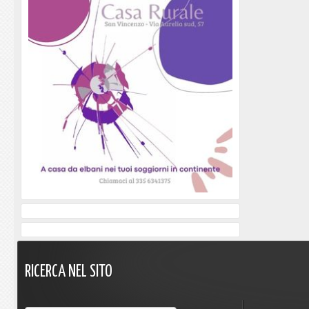
RICERCA
NEL
SITO