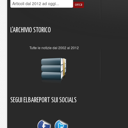
L'ARCHIVIO
STORICO
Tutte le notizie dal 2002 al 2012
SEGUI
ELBAREPORT
SUI
SOCIALS