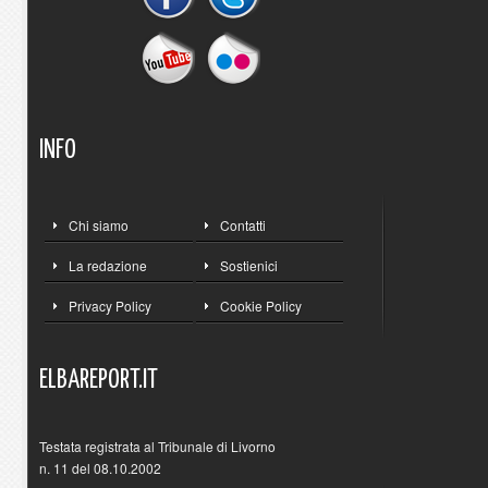
INFO
Chi siamo
Contatti
La redazione
Sostienici
Privacy Policy
Cookie Policy
ELBAREPORT.IT
Testata registrata al Tribunale di Livorno
n. 11 del 08.10.2002