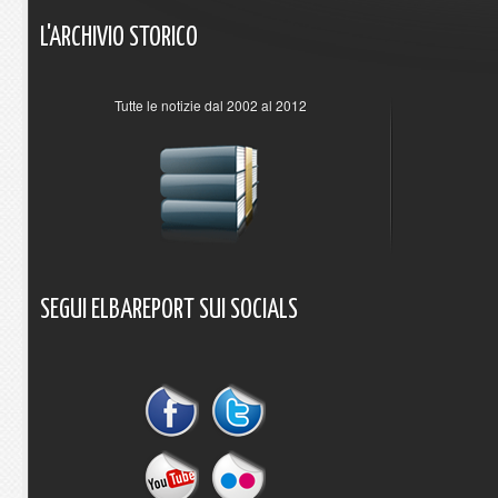
L'ARCHIVIO
STORICO
Tutte le notizie dal 2002 al 2012
SEGUI
ELBAREPORT
SUI
SOCIALS