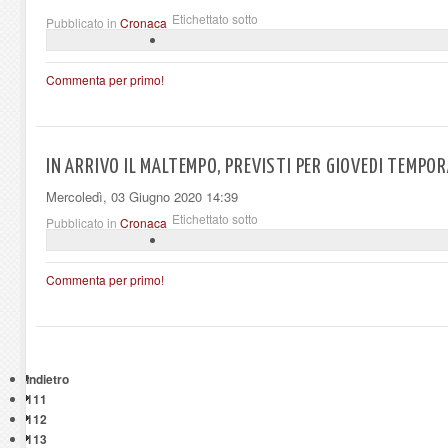
Etichettato sotto
Pubblicato in
Cronaca
Commenta per primo!
IN ARRIVO IL MALTEMPO, PREVISTI PER GIOVEDI TEMPOR
Mercoledì, 03 Giugno 2020 14:39
Etichettato sotto
Pubblicato in
Cronaca
Commenta per primo!
Indietro
111
112
113