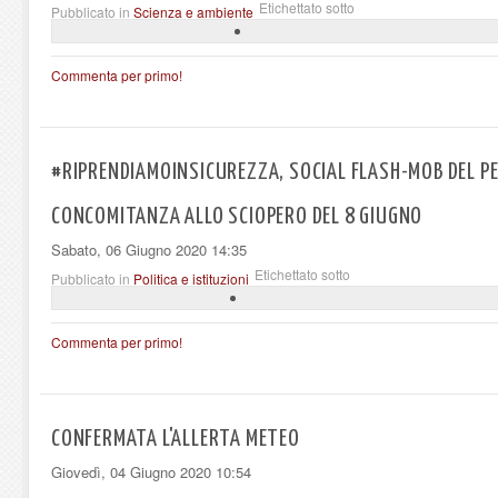
Etichettato sotto
Pubblicato in
Scienza e ambiente
Commenta per primo!
#RIPRENDIAMOINSICUREZZA, SOCIAL FLASH-MOB DEL P
CONCOMITANZA ALLO SCIOPERO DEL 8 GIUGNO
Sabato, 06 Giugno 2020 14:35
Etichettato sotto
Pubblicato in
Politica e istituzioni
Commenta per primo!
CONFERMATA L'ALLERTA METEO
Giovedì, 04 Giugno 2020 10:54