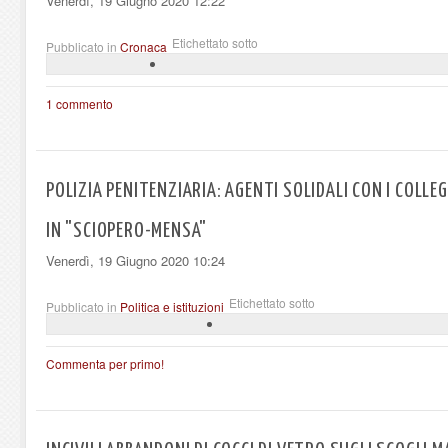
Venerdì, 19 Giugno 2020 12:22
Etichettato sotto
Pubblicato in
Cronaca
1 commento
POLIZIA PENITENZIARIA: AGENTI SOLIDALI CON I COLLE
IN "SCIOPERO-MENSA"
Venerdì, 19 Giugno 2020 10:24
Etichettato sotto
Pubblicato in
Politica e istituzioni
Commenta per primo!