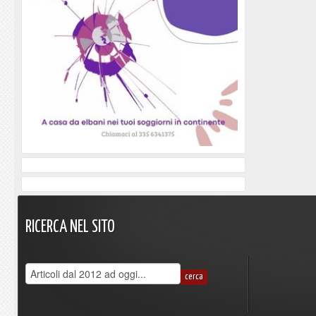
RICERCA
NEL
SITO