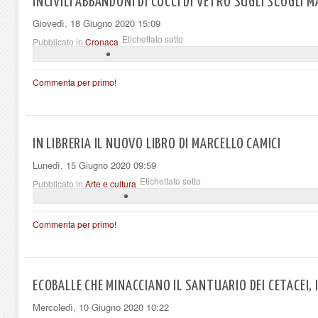
INCIVILI ABBANDONI DI COCCI DI VETRO SUGLI SCOGLI M
Giovedì, 18 Giugno 2020 15:09
Etichettato sotto
Pubblicato in
Cronaca
Commenta per primo!
IN LIBRERIA IL NUOVO LIBRO DI MARCELLO CAMICI
Lunedì, 15 Giugno 2020 09:59
Etichettato sotto
Pubblicato in
Arte e cultura
Commenta per primo!
ECOBALLE CHE MINACCIANO IL SANTUARIO DEI CETACEI, IL
Mercoledì, 10 Giugno 2020 10:22