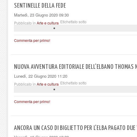
SENTINELLE DELLA FEDE
Martedì, 23 Giugno 2020 09:30
Etichettato sotto
Pubblicato in
Arte e cultura
Commenta per primo!
NUOVA AVVENTURA EDITORIALE DELL'ELBANO THOMAS 
Lunedì, 22 Giugno 2020 11:20
Etichettato sotto
Pubblicato in
Arte e cultura
Commenta per primo!
ANCORA UN CASO DI BIGLIETTO PER L'ELBA PAGATO DUE