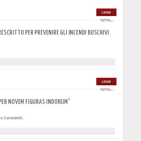
LEGGI
TUTTO...
ESCRITTO PER PREVENIRE GLI INCENDI BOSCHIVI
LEGGI
TUTTO...
 PER NOVEM FIGURAS INDORUM"
o Canestrelli.