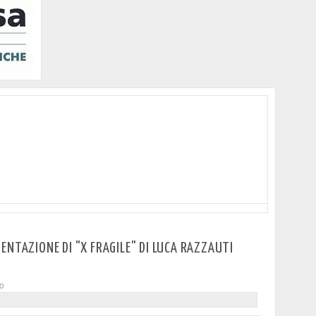
ENTAZIONE DI "X FRAGILE" DI LUCA RAZZAUTI
to