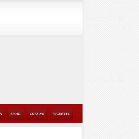
TÀ
SPORT
CORSIVO
VIGNETTE