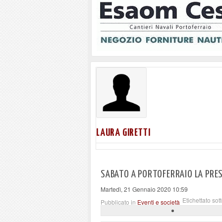
LAURA GIRETTI
SABATO A PORTOFERRAIO LA PRES
Martedì, 21 Gennaio 2020 10:59
Etichettato sot
Pubblicato in
Eventi e società