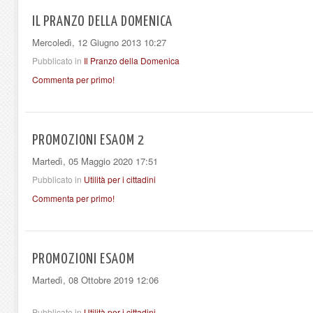
IL PRANZO DELLA DOMENICA
Mercoledì, 12 Giugno 2013 10:27
Pubblicato in
Il Pranzo della Domenica
Commenta per primo!
PROMOZIONI ESAOM 2
Martedì, 05 Maggio 2020 17:51
Pubblicato in
Utilità per i cittadini
Commenta per primo!
PROMOZIONI ESAOM
Martedì, 08 Ottobre 2019 12:06
Pubblicato in
Utilità per i cittadini