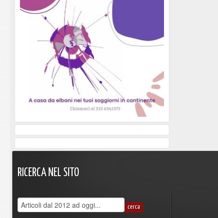
RICERCA
NEL
SITO