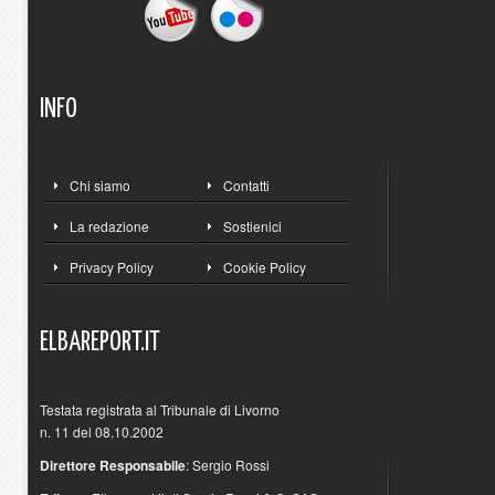
INFO
Chi siamo
Contatti
La redazione
Sostienici
Privacy Policy
Cookie Policy
ELBAREPORT.IT
Testata registrata al Tribunale di Livorno
n. 11 del 08.10.2002
Direttore Responsabile
: Sergio Rossi