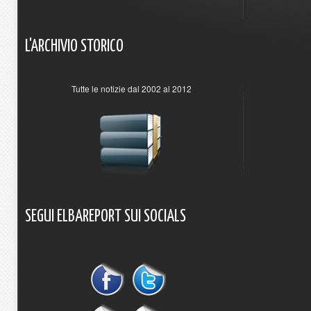
L'ARCHIVIO
STORICO
Tutte le notizie dal 2002 al 2012
SEGUI
ELBAREPORT
SUI
SOCIALS