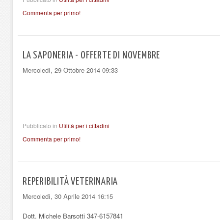
Commenta per primo!
LA SAPONERIA - OFFERTE DI NOVEMBRE
Mercoledì, 29 Ottobre 2014 09:33
Pubblicato in
Utilità per i cittadini
Commenta per primo!
REPERIBILITÀ VETERINARIA
Mercoledì, 30 Aprile 2014 16:15
Dott. Michele Barsotti 347-6157841