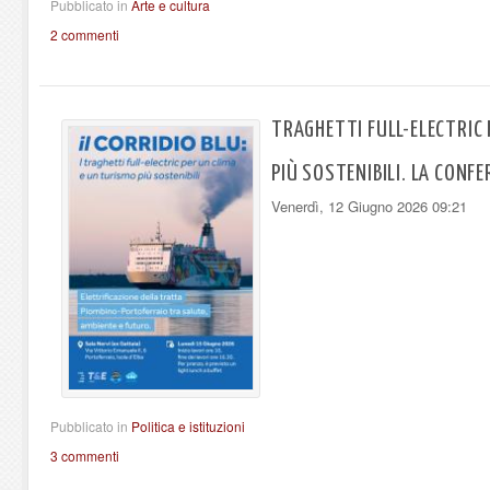
Pubblicato in
Arte e cultura
2 commenti
TRAGHETTI FULL-ELECTRIC 
PIÙ SOSTENIBILI. LA CONF
Venerdì, 12 Giugno 2026 09:21
Pubblicato in
Politica e istituzioni
3 commenti