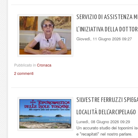
SERVIZIO DI ASSISTENZA M
L’INIZIATIVA DELLA DOTTO
Giovedì, 11 Giugno 2026 09:27
Pubblicato in
Cronaca
2 commenti
SILVESTRE FERRUZZI SPIEGA
LOCALITÀ DELL'ARCIPELAGO
Lunedì, 08 Giugno 2026 09:29
Un accurato studio dei toponimi iso
e "recapitati" nel nostro parlare.