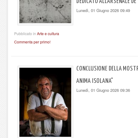
DEDICATO ALL’ARSENALE DE
Lunedì, 01 Giugno 2026 09:49
Pubblicato in
Arte e cultura
Commenta per primo!
CONCLUSIONE DELLA MOSTR
ANIMA ISOLANA"
Lunedì, 01 Giugno 2026 09:36