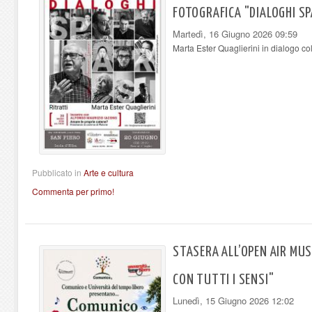
FOTOGRAFICA "DIALOGHI SP
Martedì, 16 Giugno 2026 09:59
Marta Ester Quaglierini in dialogo co
Pubblicato in
Arte e cultura
Commenta per primo!
STASERA ALL’OPEN AIR MU
CON TUTTI I SENSI"
Lunedì, 15 Giugno 2026 12:02