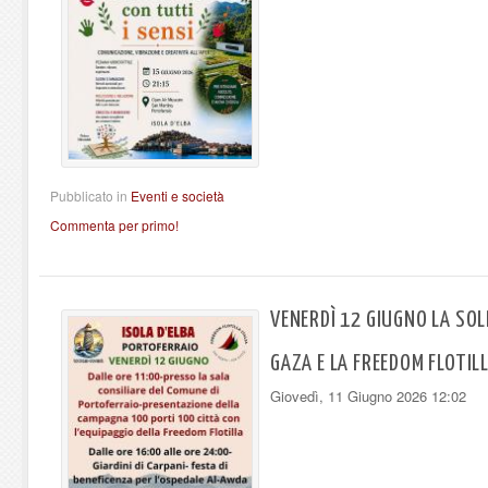
Pubblicato in
Eventi e società
Commenta per primo!
VENERDÌ 12 GIUGNO LA SOL
GAZA E LA FREEDOM FLOTIL
Giovedì, 11 Giugno 2026 12:02