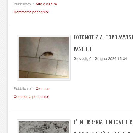
Pubblicato in
Arte e cultura
Commenta per primo!
FOTONOTIZIA: TOPO AVVIS
PASCOLI
Giovedì, 04 Giugno 2026 15:34
Pubblicato in
Cronaca
Commenta per primo!
E’ IN LIBRERIA IL NUOVO LI