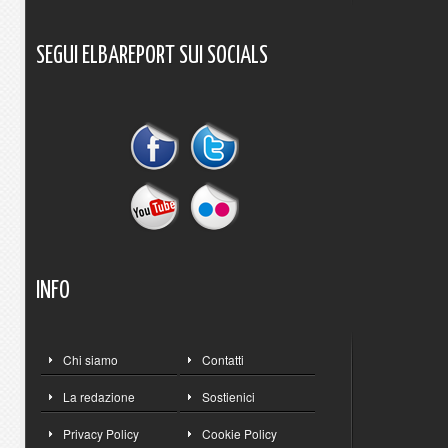
SEGUI
ELBAREPORT
SUI
SOCIALS
INFO
Chi siamo
Contatti
La redazione
Sostienici
Privacy Policy
Cookie Policy