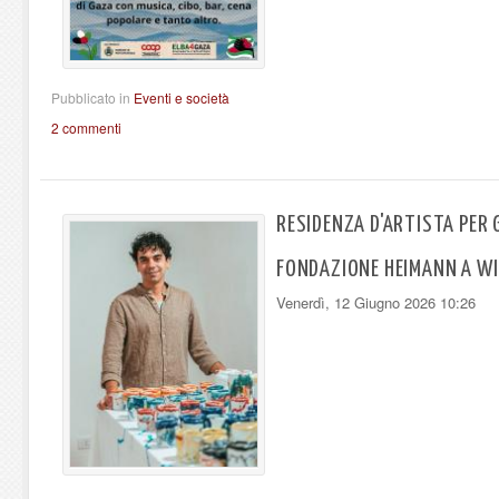
Pubblicato in
Eventi e società
2 commenti
RESIDENZA D'ARTISTA PER G
FONDAZIONE HEIMANN A WI
Venerdì, 12 Giugno 2026 10:26