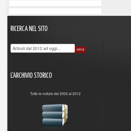
RICERCA
NEL
SITO
L'ARCHIVIO
STORICO
Tutte le notizie dal 2002 al 2012