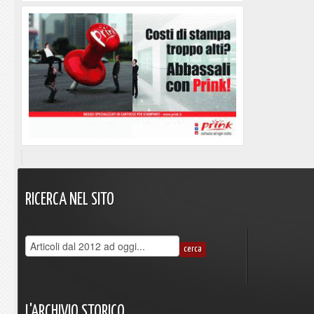
RICERCA
NEL
SITO
L'ARCHIVIO
STORICO