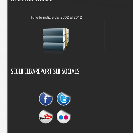
Tutte le notizie dal 2002 al 2012
SEGUI
ELBAREPORT
SUI
SOCIALS