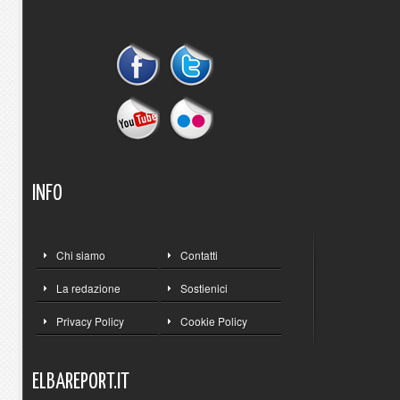
INFO
Chi siamo
Contatti
La redazione
Sostienici
Privacy Policy
Cookie Policy
ELBAREPORT.IT