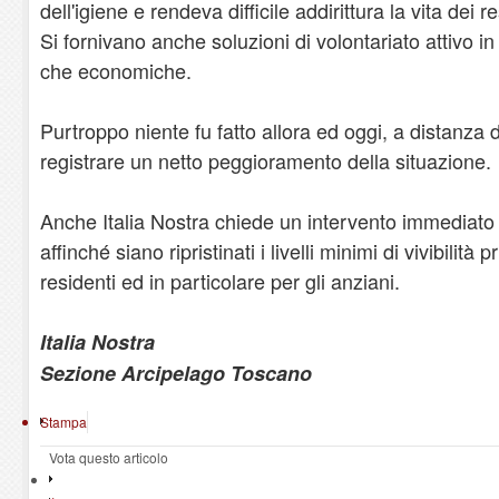
dell'igiene e rendeva difficile addirittura la vita dei re
Si fornivano anche soluzioni di volontariato attivo in
che economiche.
Purtroppo niente fu fatto allora ed oggi, a distanza 
registrare un netto peggioramento della situazione.
Anche Italia Nostra chiede un intervento immediato 
affinché siano ripristinati i livelli minimi di vivibilità p
residenti ed in particolare per gli anziani.
Italia Nostra
Sezione Arcipelago Toscano
Stampa
Vota questo articolo