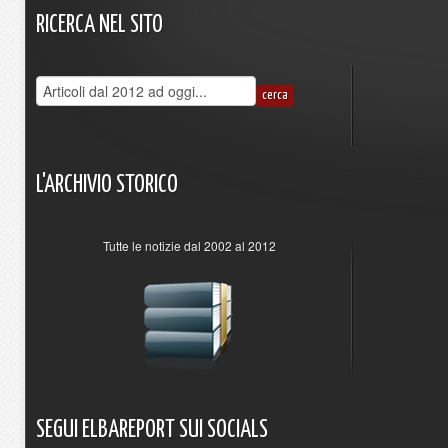
RICERCA
NEL
SITO
L'ARCHIVIO
STORICO
Tutte le notizie dal 2002 al 2012
SEGUI
ELBAREPORT
SUI
SOCIALS