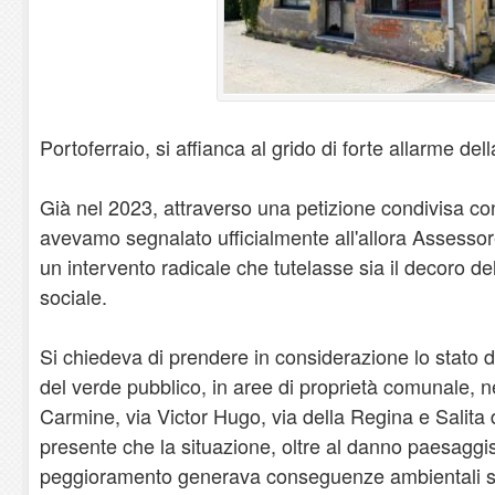
Portoferraio, si affianca al grido di forte allarme del
Già nel 2023, attraverso una petizione condivisa con 
avevamo segnalato ufficialmente all'allora Assessor
un intervento radicale che tutelasse sia il decoro del 
sociale.
Si chiedeva di prendere in considerazione lo stato
del verde pubblico, in aree di proprietà comunale, n
Carmine, via Victor Hugo, via della Regina e Salita 
presente che la situazione, oltre al danno paesaggis
peggioramento generava conseguenze ambientali spi