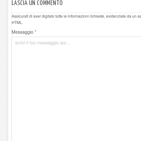
LASCIA UN COMMENTO
Assicurati di aver digitato tutte le informazioni richieste, evidenziate da un 
HTML.
Messaggio *