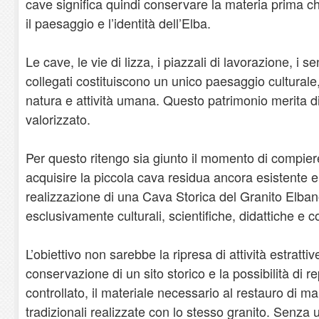
cave significa quindi conservare la materia prima ch
il paesaggio e l’identità dell’Elba.
Le cave, le vie di lizza, i piazzali di lavorazione, i se
collegati costituiscono un unico paesaggio culturale, 
natura e attività umana. Questo patrimonio merita 
valorizzato.
Per questo ritengo sia giunto il momento di compier
acquisire la piccola cava residua ancora esistente e 
realizzazione di una Cava Storica del Granito Elbano
esclusivamente culturali, scientifiche, didattiche e 
L’obiettivo non sarebbe la ripresa di attività estratt
conservazione di un sito storico e la possibilità di r
controllato, il materiale necessario al restauro di man
tradizionali realizzate con lo stesso granito. Senza 