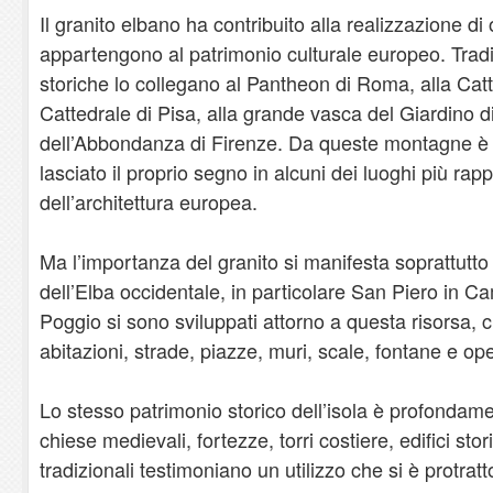
Il granito elbano ha contribuito alla realizzazione 
appartengono al patrimonio culturale europeo. Tradi
storiche lo collegano al Pantheon di Roma, alla Catt
Cattedrale di Pisa, alla grande vasca del Giardino d
dell’Abbondanza di Firenze. Da queste montagne è p
lasciato il proprio segno in alcuni dei luoghi più rapp
dell’architettura europea.
Ma l’importanza del granito si manifesta soprattutto s
dell’Elba occidentale, in particolare San Piero in C
Poggio si sono sviluppati attorno a questa risorsa, 
abitazioni, strade, piazze, muri, scale, fontane e op
Lo stesso patrimonio storico dell’isola è profondamen
chiese medievali, fortezze, torri costiere, edifici sto
tradizionali testimoniano un utilizzo che si è protratt