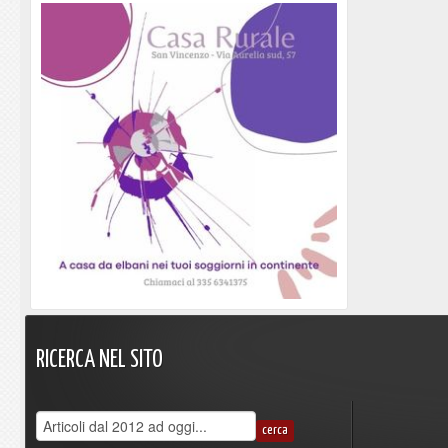
RICERCA
NEL
SITO