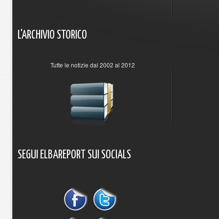
L'ARCHIVIO
STORICO
Tutte le notizie dal 2002 al 2012
SEGUI
ELBAREPORT
SUI
SOCIALS