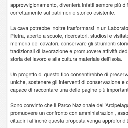
approvvigionamento, diventerà infatti sempre più diff
correttamente sul patrimonio storico esistente.
La cava potrebbe inoltre trasformarsi in un Laborat
Pietra, aperto a scuole, ricercatori, studiosi e visit
memoria dei cavatori, conservare gli strumenti stori
tradizionali di lavorazione e promuovere attività dedi
storia del lavoro e alla cultura materiale dell’isola.
Un progetto di questo tipo consentirebbe di preserv
uniche, sostenere gli interventi di conservazione e 
capace di raccontare una delle pagine più importanti
Sono convinto che il Parco Nazionale dell’Arcipela
promuovere un confronto con amministrazioni, associ
cittadini affinché questa proposta venga approfondi