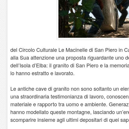
del Circolo Culturale Le Macinelle di San Piero in 
alla Sua attenzione una proposta riguardante uno dei
dell’Isola d’Elba: il granito di San Piero e la memori
lo hanno estratto e lavorato.
Le antiche cave di granito non sono soltanto un el
una straordinaria testimonianza di lavoro, conoscen
materiale e rapporto tra uomo e ambiente. Generazion
hanno modellato queste montagne, lasciando un’ered
scomparire insieme agli ultimi depositari di quei sap