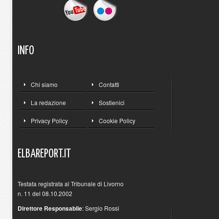
INFO
Chi siamo
Contatti
La redazione
Sostienici
Privacy Policy
Cookie Policy
ELBAREPORT.IT
Testata registrata al Tribunale di Livorno
n. 11 del 08.10.2002
Direttore Responsabile
: Sergio Rossi