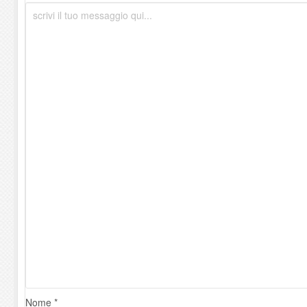
Nome *