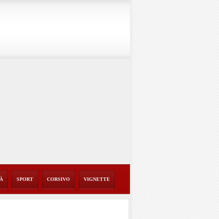
TÀ
SPORT
CORSIVO
VIGNETTE