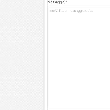
Messaggio *