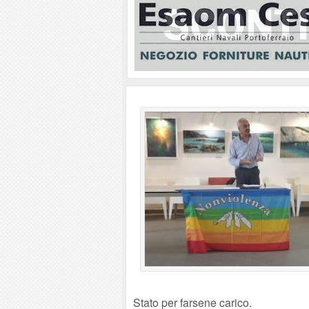
Stato per farsene carico.