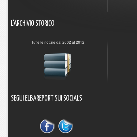
L'ARCHIVIO
STORICO
Tutte le notizie dal 2002 al 2012
SEGUI
ELBAREPORT
SUI
SOCIALS