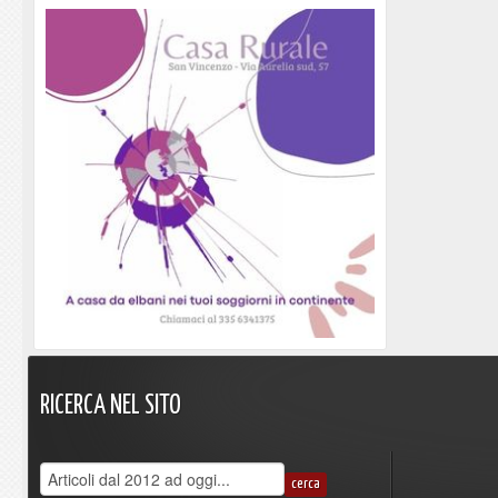
RICERCA
NEL
SITO