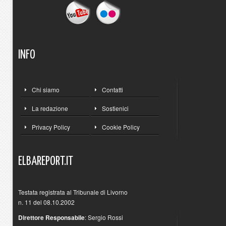
INFO
Chi siamo
Contatti
La redazione
Sostienici
Privacy Policy
Cookie Policy
ELBAREPORT.IT
Testata registrata al Tribunale di Livorno
n. 11 del 08.10.2002
Direttore Responsabile
: Sergio Rossi