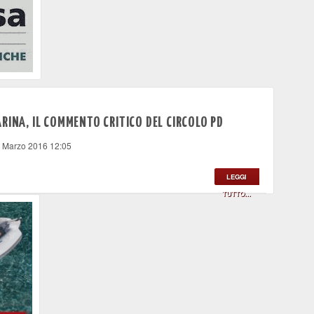
RINA, IL COMMENTO CRITICO DEL CIRCOLO PD
8 Marzo 2016 12:05
LEGGI
TUTTO...