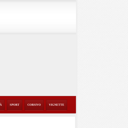
TÀ
SPORT
CORSIVO
VIGNETTE