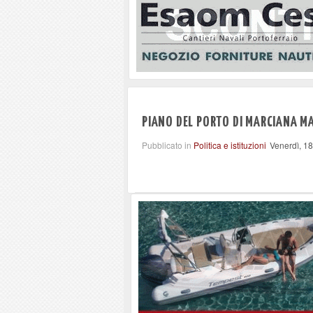
PIANO DEL PORTO DI MARCIANA MA
Pubblicato in
Politica e istituzioni
Venerdì, 1