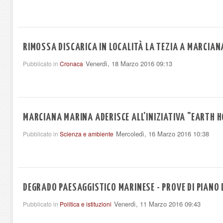
RIMOSSA DISCARICA IN LOCALITÀ LA TEZIA A MARCIA
Venerdì, 18 Marzo 2016 09:13
Pubblicato in
Cronaca
MARCIANA MARINA ADERISCE ALL'INIZIATIVA "EARTH 
Mercoledì, 16 Marzo 2016 10:38
Pubblicato in
Scienza e ambiente
DEGRADO PAESAGGISTICO MARINESE - PROVE DI PIANO 
Venerdì, 11 Marzo 2016 09:43
Pubblicato in
Politica e istituzioni