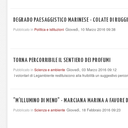
DEGRADO PAESAGGISTICO MARINESE - COLATE DI RUGG
Giovedì, 10 Marzo 2016 09:38
Pubblicato in
Politica e istituzioni
TORNA PERCORRIBILE IL SENTIERO DEI PROFUMI
Giovedì, 03 Marzo 2016 09:12
Pubblicato in
Scienza e ambiente
I volontari di Legambiente restituiscono alla fruibilità un suggestivo per
"M'ILLUMINO DI MENO" - MARCIANA MARINA A FAVORE 
Giovedì, 18 Febbraio 2016 09:23
Pubblicato in
Scienza e ambiente