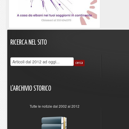
RICERCA
NEL
SITO
L'ARCHIVIO
STORICO
Tutte le notizie dal 2002 al 2012