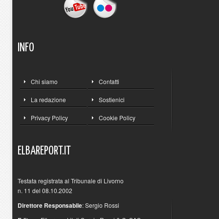
INFO
Chi siamo
Contatti
La redazione
Sostienici
Privacy Policy
Cookie Policy
ELBAREPORT.IT
Testata registrata al Tribunale di Livorno
n. 11 del 08.10.2002
Direttore Responsabile
: Sergio Rossi