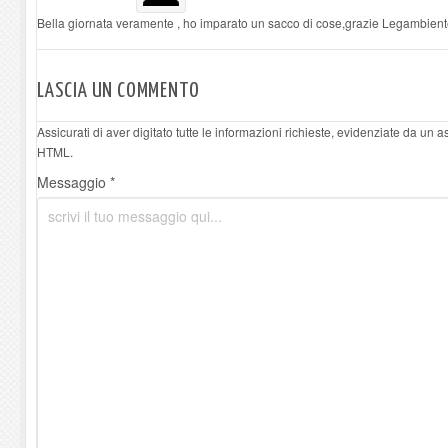
Bella giornata veramente , ho imparato un sacco di cose,grazie Legambient
LASCIA UN COMMENTO
Assicurati di aver digitato tutte le informazioni richieste, evidenziate da un 
HTML.
Messaggio *