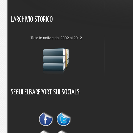
L'ARCHIVIO
STORICO
Tutte le notizie dal 2002 al 2012
SEGUI
ELBAREPORT
SUI
SOCIALS