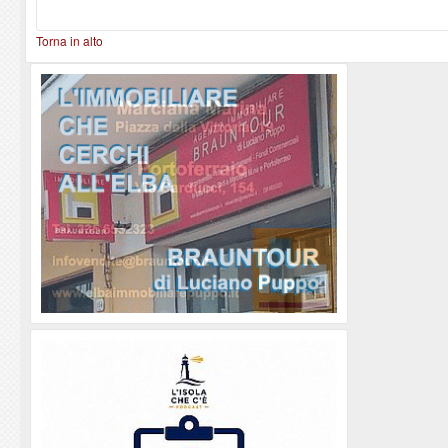
Torna in alto