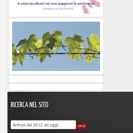
RICERCA
NEL
SITO