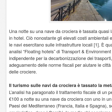
Una notte su una nave da crociera è tassata quasi l
in hotel. Ciò nonostante gli elevati costi ambientali 
le navi esercitano sulle infrastrutture locali [1]. È 
analisi “Floating hotels” di Transport & Environment
indipendente per la decarbonizzazione dei trasporti
adeguamento delle norme fiscali per aiutare le città a
delle crociere.
Il turismo sulle navi da crociera è tassato la met
L’analisi ha paragonato il trattamento fiscale di un 
€100 a notte su una nave da crociera con uno in un 
Paesi del Mediterraneo (Francia, Italia e Spagna), 