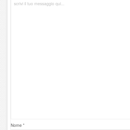
Nome *