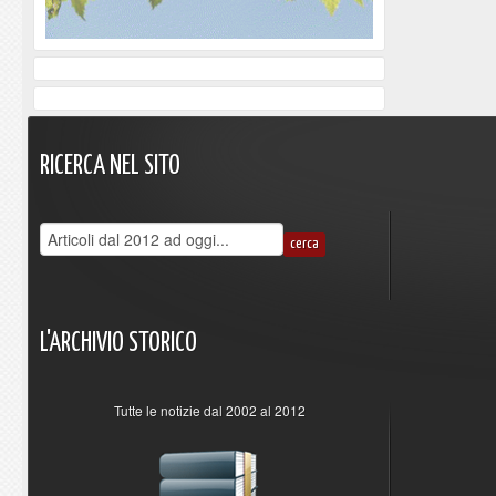
RICERCA
NEL
SITO
L'ARCHIVIO
STORICO
Tutte le notizie dal 2002 al 2012