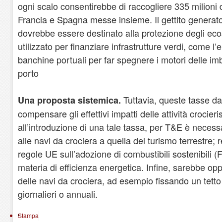
ogni scalo consentirebbe di raccogliere 335 milioni di
Francia e Spagna messe insieme. Il gettito generato
dovrebbe essere destinato alla protezione degli eco
utilizzato per finanziare infrastrutture verdi, come l’e
banchine portuali per far spegnere i motori delle i
porto
Tuttavia, queste tasse d
Una proposta sistemica.
compensare gli effettivi impatti delle attività crocieri
all’introduzione di una tale tassa, per T&E è necessa
alle navi da crociera a quella del turismo terrestre;
regole UE sull’adozione di combustibili sostenibili (
materia di efficienza energetica. Infine, sarebbe oppo
delle navi da crociera, ad esempio fissando un tett
giornalieri o annuali.
Stampa