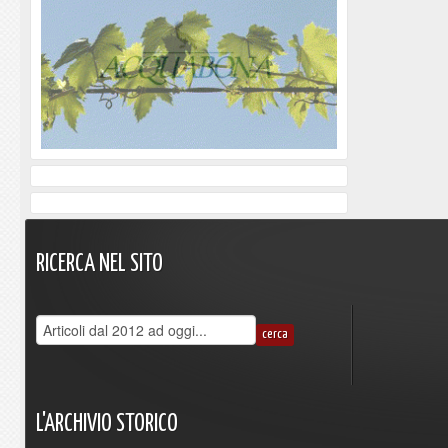
RICERCA
NEL
SITO
L'ARCHIVIO
STORICO