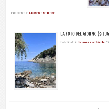
Pubblicato in
Scienza e ambiente
LA FOTO DEL GIORNO (9 LUG
Gi
Pubblicato in
Scienza e ambiente