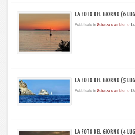
LA FOTO DEL GIORNO (6 LUG
Lu
Pubblicato in
Scienza e ambiente
LA FOTO DEL GIORNO (5 LUG
Do
Pubblicato in
Scienza e ambiente
LA FOTO DEL GIORNO (4 LUG