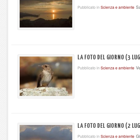
Sa
Pubblicato in
Scienza e ambiente
LA FOTO DEL GIORNO (3 LUG
Ve
Pubblicato in
Scienza e ambiente
LA FOTO DEL GIORNO (2 LUG
Gi
Pubblicato in
Scienza e ambiente