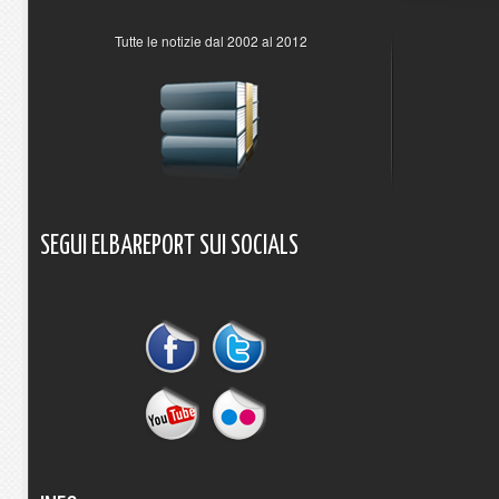
Tutte le notizie dal 2002 al 2012
SEGUI
ELBAREPORT
SUI
SOCIALS