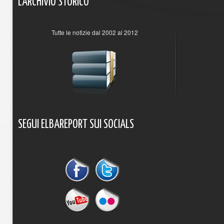
L'ARCHIVIO
STORICO
Tutte le notizie dal 2002 al 2012
SEGUI
ELBAREPORT
SUI
SOCIALS