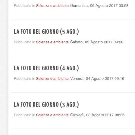
Domenica, 06 Agosto 2017 00:08
Pubblicato in
Scienza e ambiente
LA FOTO DEL GIORNO (5 AGO.)
Sabato, 05 Agosto 2017 09:28
Pubblicato in
Scienza e ambiente
LA FOTO DEL GIORNO (4 AGO.)
Venerdì, 04 Agosto 2017 09:16
Pubblicato in
Scienza e ambiente
LA FOTO DEL GIORNO (3 AGO.)
Giovedì, 03 Agosto 2017 08:36
Pubblicato in
Scienza e ambiente