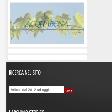
RICERCA
NEL
SITO