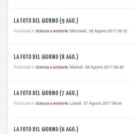
LA FOTO DEL GIORNO (9 AGO.)
Mercoledì, 09 Agosto 2017 09:12
Pubblicato in
Scienza e ambiente
LA FOTO DEL GIORNO (8 AGO.)
Martedì, 08 Agosto 2017 08:48
Pubblicato in
Scienza e ambiente
LA FOTO DEL GIORNO (7 AGO.)
Lunedì, 07 Agosto 2017 08:44
Pubblicato in
Scienza e ambiente
LA FOTO DEL GIORNO (6 AGO.)