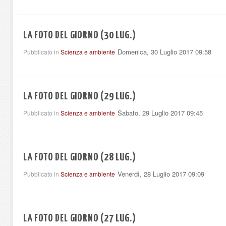
LA FOTO DEL GIORNO (30 LUG.)
Domenica, 30 Luglio 2017 09:58
Pubblicato in
Scienza e ambiente
LA FOTO DEL GIORNO (29 LUG.)
Sabato, 29 Luglio 2017 09:45
Pubblicato in
Scienza e ambiente
LA FOTO DEL GIORNO (28 LUG.)
Venerdì, 28 Luglio 2017 09:09
Pubblicato in
Scienza e ambiente
LA FOTO DEL GIORNO (27 LUG.)