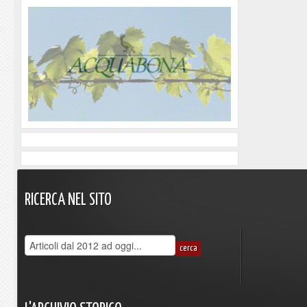
RICERCA
NEL
SITO