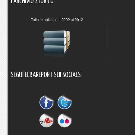
L'ARCHIVIO
STORICO
Tutte le notizie dal 2002 al 2012
SEGUI
ELBAREPORT
SUI
SOCIALS