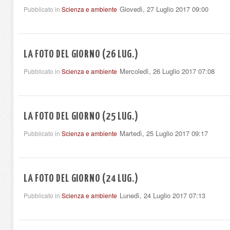
Giovedì, 27 Luglio 2017 09:00
Pubblicato in
Scienza e ambiente
LA FOTO DEL GIORNO (26 LUG.)
Mercoledì, 26 Luglio 2017 07:08
Pubblicato in
Scienza e ambiente
LA FOTO DEL GIORNO (25 LUG.)
Martedì, 25 Luglio 2017 09:17
Pubblicato in
Scienza e ambiente
LA FOTO DEL GIORNO (24 LUG.)
Lunedì, 24 Luglio 2017 07:13
Pubblicato in
Scienza e ambiente