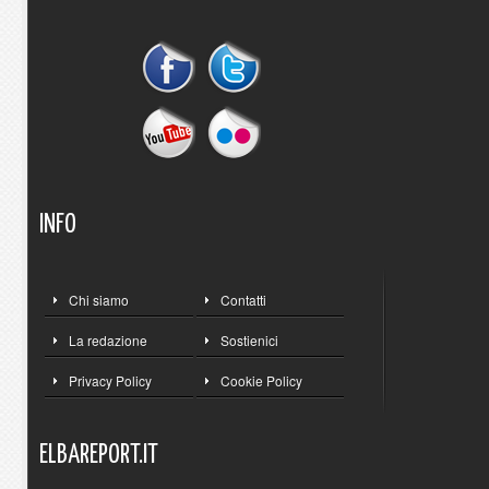
INFO
Chi siamo
Contatti
La redazione
Sostienici
Privacy Policy
Cookie Policy
ELBAREPORT.IT