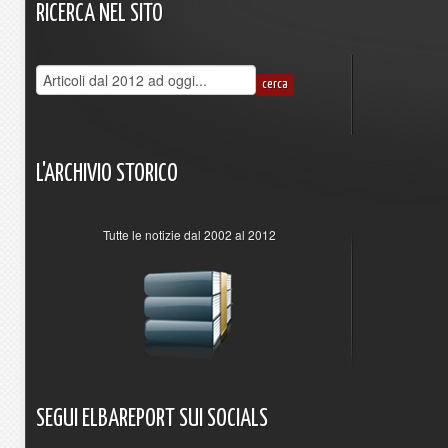
RICERCA
NEL
SITO
L'ARCHIVIO
STORICO
Tutte le notizie dal 2002 al 2012
SEGUI
ELBAREPORT
SUI
SOCIALS