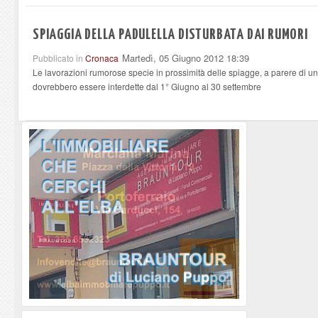
SPIAGGIA DELLA PADULELLA DISTURBATA DAI RUMORI
Martedì, 05 Giugno 2012 18:39
Pubblicato in
Cronaca
Le lavorazioni rumorose specie in prossimità delle spiagge, a parere di un
dovrebbero essere interdette dal 1° Giugno al 30 settembre