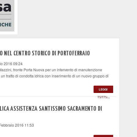
CO NEL CENTRO STORICO DI PORTOFERRAIO
io 2016 09:24
 Mazzini, fronte Porta Nuova per un intervento di manutenzione
i un tratto di condotta idrica con inserimento di un nuovo gruppo di
LEGGI
TUTTO...
LICA ASSISTENZA SANTISSIMO SACRAMENTO DI
 Febbraio 2016 11:53