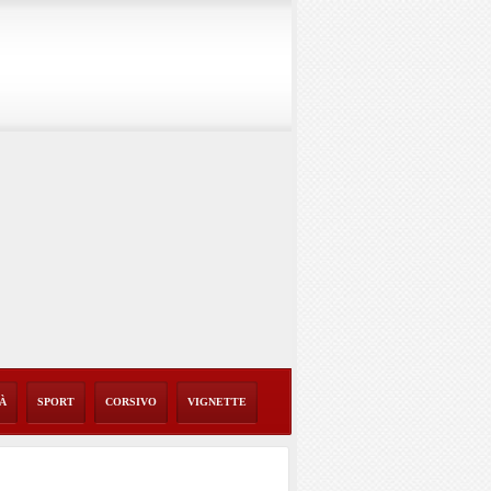
TÀ
SPORT
CORSIVO
VIGNETTE