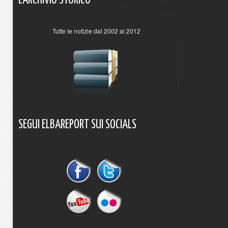
L'ARCHIVIO
STORICO
Tutte le notizie dal 2002 al 2012
SEGUI
ELBAREPORT
SUI
SOCIALS