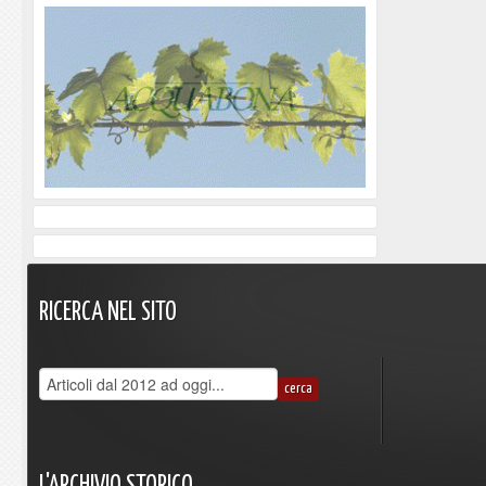
RICERCA
NEL
SITO