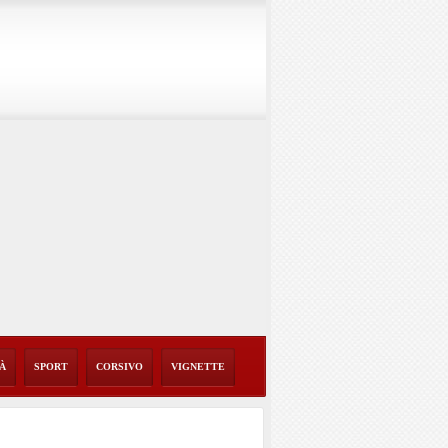
TÀ
SPORT
CORSIVO
VIGNETTE