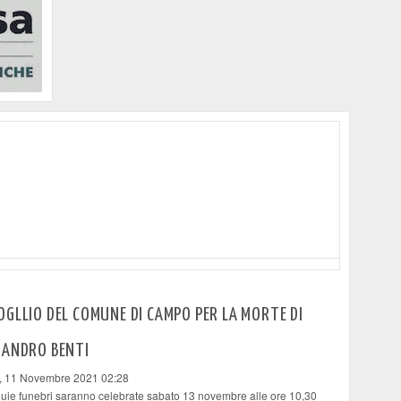
GLLIO DEL COMUNE DI CAMPO PER LA MORTE DI
SANDRO BENTI
, 11 Novembre 2021 02:28
uie funebri saranno celebrate sabato 13 novembre alle ore 10,30