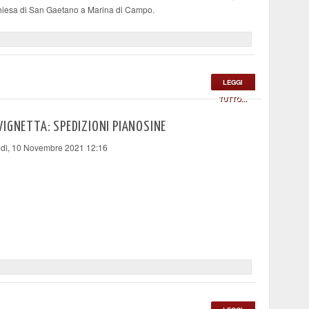
hiesa di San Gaetano a Marina di Campo.
LEGGI
TUTTO...
IGNETTA: SPEDIZIONI PIANOSINE
dì, 10 Novembre 2021 12:16