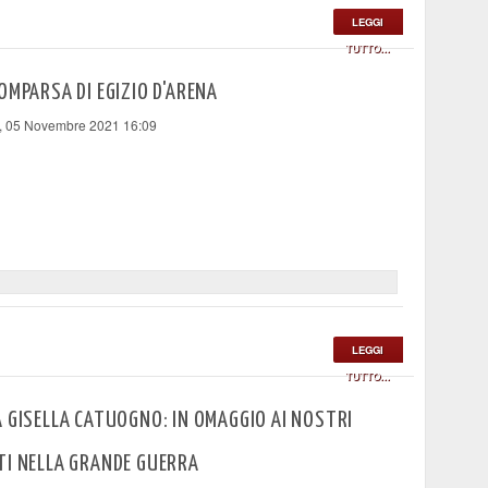
LEGGI
TUTTO...
OMPARSA DI EGIZIO D'ARENA
, 05 Novembre 2021 16:09
LEGGI
TUTTO...
 GISELLA CATUOGNO: IN OMAGGIO AI NOSTRI
TI NELLA GRANDE GUERRA