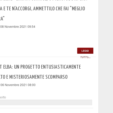
A E TE N'ACCORGI, AMMETTILO CHE FAI "MEGLIO
RA"
 08 Novembre 2021 09:54
LEGGI
TUTTO...
T ELBA: UN PROGETTO ENTUSIASTICAMENTE
LTO E MISTERIOSAMENTE SCOMPARSO
 06 Novembre 2021 08:00
sotto