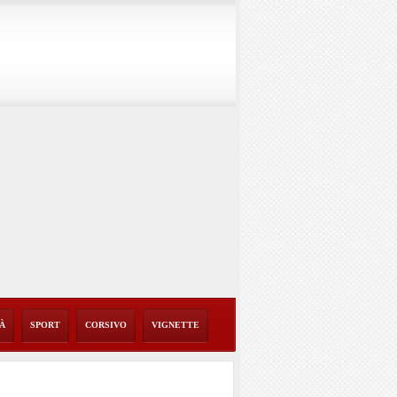
TÀ
SPORT
CORSIVO
VIGNETTE