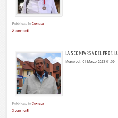
Pubblicato in
Cronaca
2 commenti
LA SCOMPARSA DEL PROF. L
Mercoledì, 01 Marzo 2023 01:09
Pubblicato in
Cronaca
3 commenti