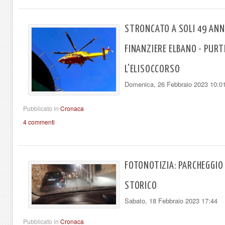
STRONCATO A SOLI 49 ANN
FINANZIERE ELBANO - PUR
L'ELISOCCORSO
Domenica, 26 Febbraio 2023 10:0
Pubblicato in
Cronaca
4 commenti
FOTONOTIZIA: PARCHEGGIO
STORICO
Sabato, 18 Febbraio 2023 17:44
Pubblicato in
Cronaca