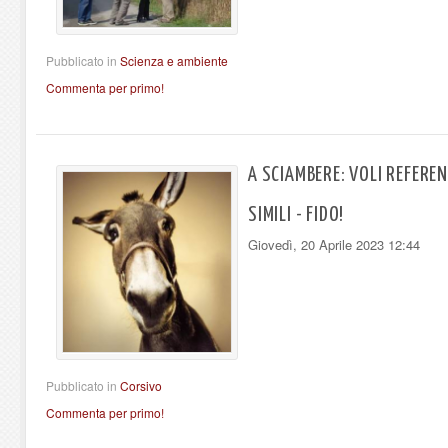
Pubblicato in
Scienza e ambiente
Commenta per primo!
A SCIAMBERE: VOLI REFERE
SIMILI - FIDO!
Giovedì, 20 Aprile 2023 12:44
Pubblicato in
Corsivo
Commenta per primo!