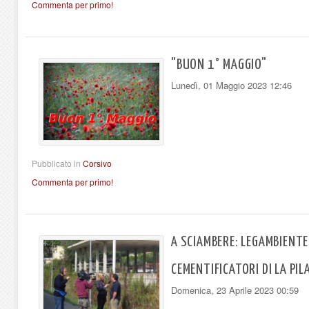
Commenta per primo!
"BUON 1° MAGGIO"
Lunedì, 01 Maggio 2023 12:46
Pubblicato in
Corsivo
Commenta per primo!
A SCIAMBERE: LEGAMBIENTE
CEMENTIFICATORI DI LA PIL
Domenica, 23 Aprile 2023 00:59