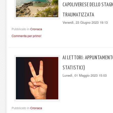
CAPOLIVERESE DELLO STAG
TRAUMATIZZATA
Venerdì, 23 Giugno 2023 19:13
Pubblicato in
Cronaca
Commenta per primo!
AI LETTORI: APPUNTAMENTO
STATISTICI)
Lunedì, 01 Maggio 2023 15:03
Pubblicato in
Cronaca