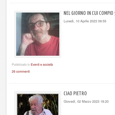
NEL GIORNO IN CUI COMPIO
Lunedì, 10 Aprile 2023 09:55
Pubblicato in
Eventi e società
26 commenti
CIAO PIETRO
Giovedì, 02 Marzo 2023 18:20