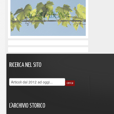
RICERCA
NEL
SITO
L'ARCHIVIO
STORICO