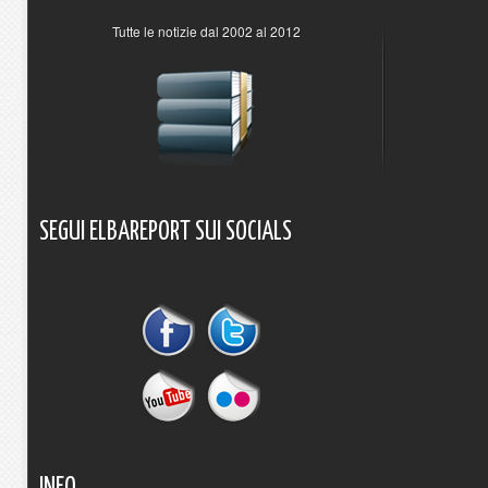
Tutte le notizie dal 2002 al 2012
SEGUI
ELBAREPORT
SUI
SOCIALS