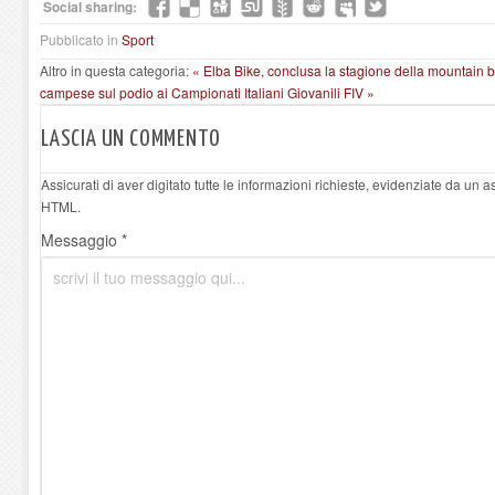
Social sharing:
Pubblicato in
Sport
Altro in questa categoria:
« Elba Bike, conclusa la stagione della mountain 
campese sul podio ai Campionati Italiani Giovanili FIV »
LASCIA UN COMMENTO
Assicurati di aver digitato tutte le informazioni richieste, evidenziate da un 
HTML.
Messaggio *