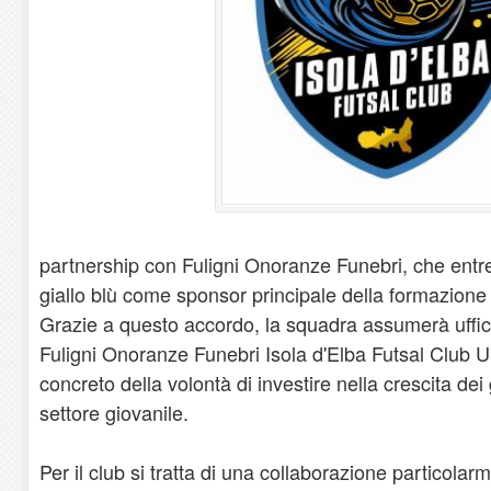
partnership con Fuligni Onoranze Funebri, che entrer
giallo blù come sponsor principale della formazione
Grazie a questo accordo, la squadra assumerà uffi
Fuligni Onoranze Funebri Isola d'Elba Futsal Club 
concreto della volontà di investire nella crescita dei
settore giovanile.
Per il club si tratta di una collaborazione particolarm