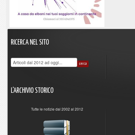
RICERCA
NEL
SITO
L'ARCHIVIO
STORICO
Tutte le notizie dal 2002 al 2012