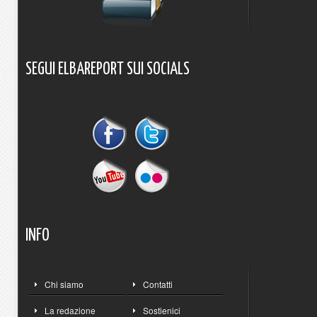
SEGUI
ELBAREPORT
SUI
SOCIALS
INFO
Chi siamo
Contatti
La redazione
Sostienici