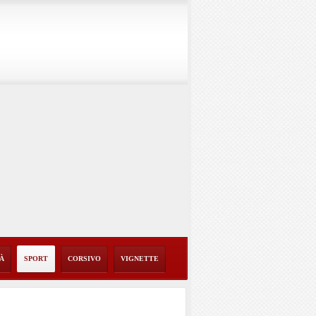
TÀ
SPORT
CORSIVO
VIGNETTE