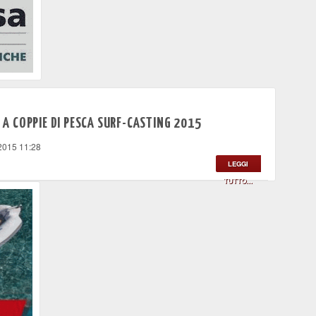
E A COPPIE DI PESCA SURF-CASTING 2015
2015 11:28
LEGGI
TUTTO...