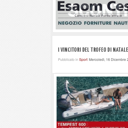
I VINCITORI DEL TROFEO DI NATAL
Pubblicato in
Sport
Mercoledì, 16 Dicembre 