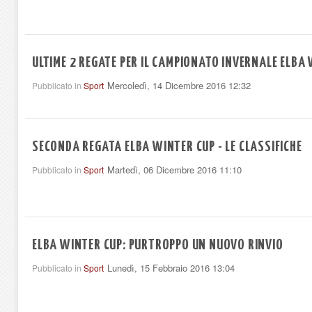
ULTIME 2 REGATE PER IL CAMPIONATO INVERNALE ELBA
Mercoledì, 14 Dicembre 2016 12:32
Pubblicato in
Sport
SECONDA REGATA ELBA WINTER CUP - LE CLASSIFICHE
Martedì, 06 Dicembre 2016 11:10
Pubblicato in
Sport
ELBA WINTER CUP: PURTROPPO UN NUOVO RINVIO
Lunedì, 15 Febbraio 2016 13:04
Pubblicato in
Sport