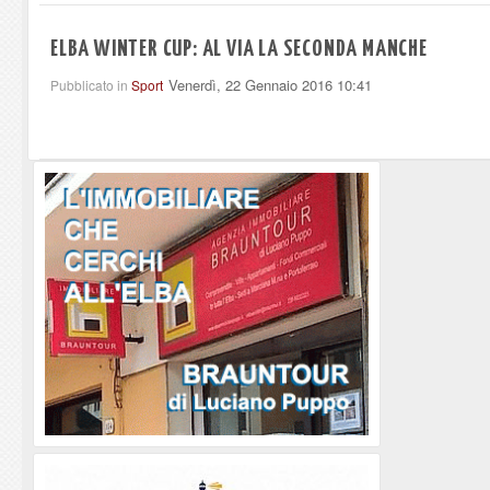
ELBA WINTER CUP: AL VIA LA SECONDA MANCHE
Venerdì, 22 Gennaio 2016 10:41
Pubblicato in
Sport