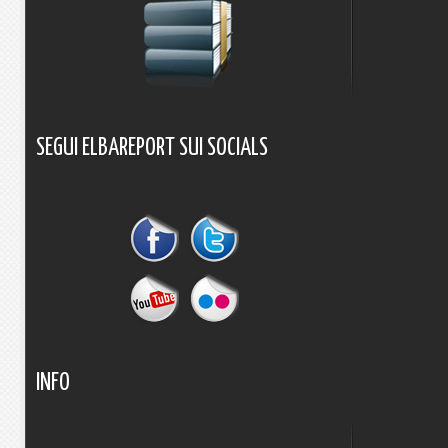
SEGUI
ELBAREPORT
SUI
SOCIALS
INFO