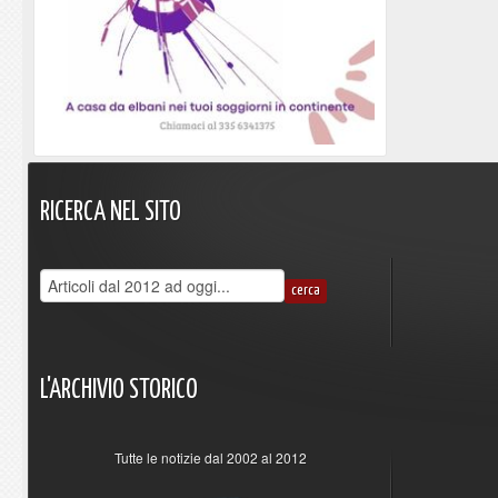
RICERCA
NEL
SITO
L'ARCHIVIO
STORICO
Tutte le notizie dal 2002 al 2012