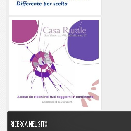
RICERCA
NEL
SITO