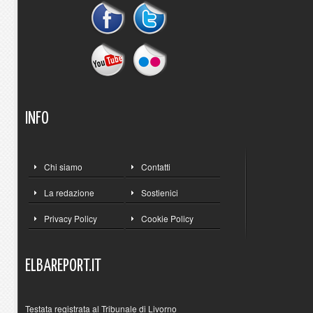
INFO
Chi siamo
Contatti
La redazione
Sostienici
Privacy Policy
Cookie Policy
ELBAREPORT.IT
Testata registrata al Tribunale di Livorno