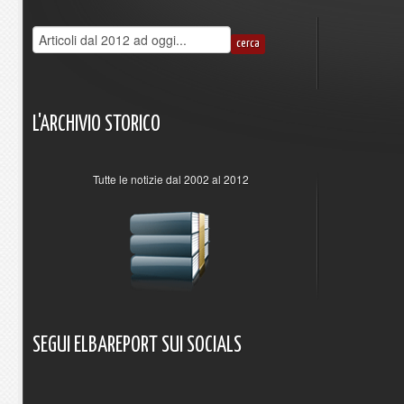
L'ARCHIVIO
STORICO
Tutte le notizie dal 2002 al 2012
SEGUI
ELBAREPORT
SUI
SOCIALS